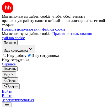
Мы используем файлы cookie, чтобы обеспечивать
правильную работу нашего веб-сайта и анализировать сетевой
трафик.
Правила использования файлов cookie
Мы используем файлы cookie.
Правила использования
файлов cookie
Понятно
Ищу сотрудника
Ищу работу
Ищу сотрудника
Ищу сотрудника
Сервисы
Помощь
Ещё
Поиск
Байкит
Войти
Войти
Зарегистрироваться