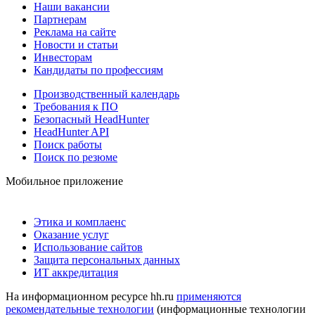
Наши вакансии
Партнерам
Реклама на сайте
Новости и статьи
Инвесторам
Кандидаты по профессиям
Производственный календарь
Требования к ПО
Безопасный HeadHunter
HeadHunter API
Поиск работы
Поиск по резюме
Мобильное приложение
Этика и комплаенс
Оказание услуг
Использование сайтов
Защита персональных данных
ИТ аккредитация
На информационном ресурсе hh.ru
применяются
рекомендательные технологии
(информационные технологии