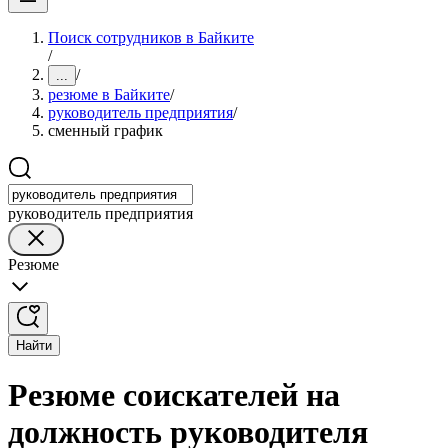
Поиск сотрудников в Байките
/
/
...
резюме в Байките
/
руководитель предприятия
/
сменный график
руководитель предприятия
Резюме
Найти
Резюме соискателей на
должность руководителя