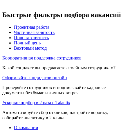
Быстрые фильтры подбора вакансий
Проектная работа
Частичная занятость
Полная занятость
Полный день
Вахтовый метод
Корпоративная поддержка сотрудников
Какой соцпакет вы предлагаете семейным сотрудникам?
Оформляйте кандидатов онлайн
Проверяйте сотрудников и подписывайте кадровые
документы без бумаг и личных встреч
Ускорьте подбор в 2 раза с Talantix
Автоматизируйте сбор откликов, настройте воронку,
собирайте аналитику в 2 клика
О компании