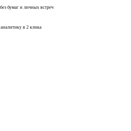
без бумаг и личных встреч
 аналитику в 2 клика