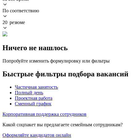
По соответствию
20 резюме
Ничего не нашлось
Попробуйте изменить формулировку или фильтры
Быстрые фильтры подбора вакансий
Частичная занятость
Полный день
Проектная работа
Сменный график
Корпоративная поддержка сотрудников
Какой соцпакет вы предлагаете семейным сотрудникам?
Оформляйте кандидатов онлайн