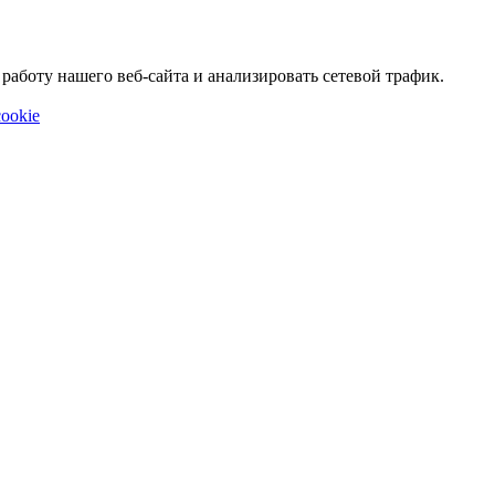
аботу нашего веб-сайта и анализировать сетевой трафик.
ookie