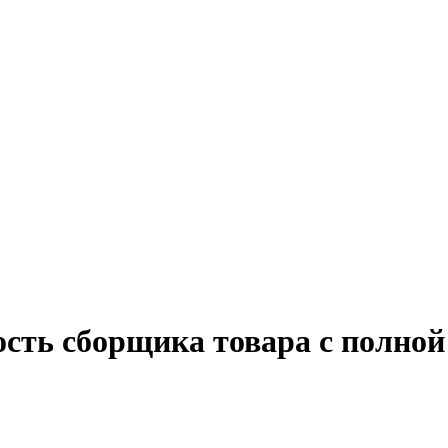
ость сборщика товара с полной