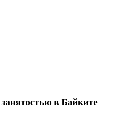
 занятостью в Байките