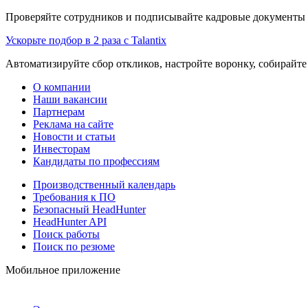
Проверяйте сотрудников и подписывайте кадровые документы 
Ускорьте подбор в 2 раза с Talantix
Автоматизируйте сбор откликов, настройте воронку, собирайте
О компании
Наши вакансии
Партнерам
Реклама на сайте
Новости и статьи
Инвесторам
Кандидаты по профессиям
Производственный календарь
Требования к ПО
Безопасный HeadHunter
HeadHunter API
Поиск работы
Поиск по резюме
Мобильное приложение