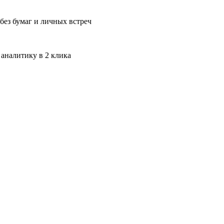
без бумаг и личных встреч
 аналитику в 2 клика