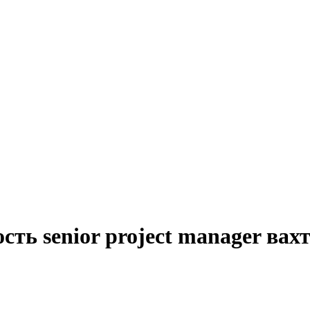
ть senior project manager вах