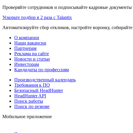
Проверяйте сотрудников и подписывайте кадровые документы 
Ускорьте подбор в 2 раза с Talantix
Автоматизируйте сбор откликов, настройте воронку, собирайте
О компании
Наши вакансии
Партнерам
Реклама на сайте
Новости и статьи
Инвесторам
Кандидаты по профессиям
Производственный календарь
Требования к ПО
Безопасный HeadHunter
HeadHunter API
Поиск работы
Поиск по резюме
Мобильное приложение