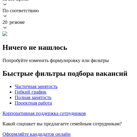
По соответствию
20 резюме
Ничего не нашлось
Попробуйте изменить формулировку или фильтры
Быстрые фильтры подбора вакансий
Частичная занятость
Гибкий график
Полная занятость
Проектная работа
Корпоративная поддержка сотрудников
Какой соцпакет вы предлагаете семейным сотрудникам?
Оформляйте кандидатов онлайн