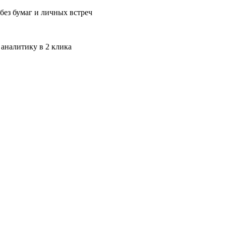
без бумаг и личных встреч
 аналитику в 2 клика