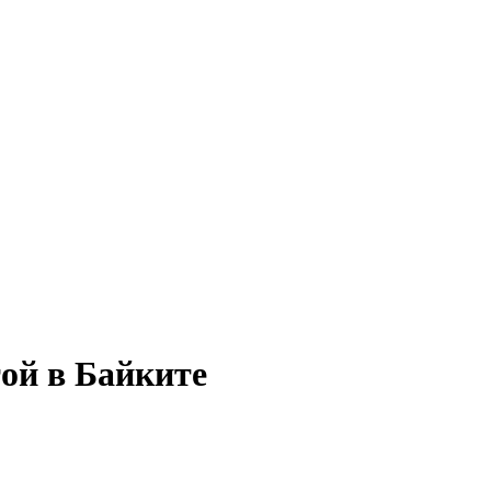
той в Байките