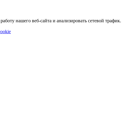
аботу нашего веб-сайта и анализировать сетевой трафик.
ookie