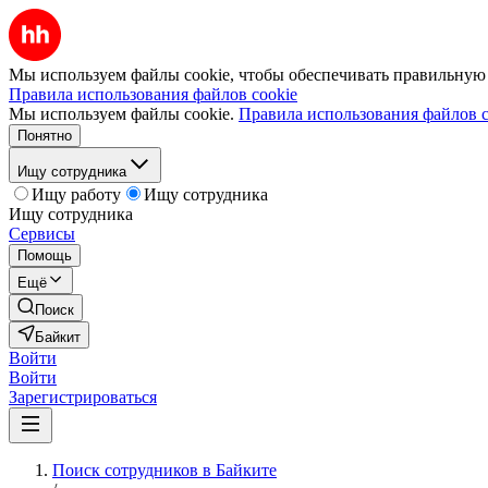
Мы используем файлы cookie, чтобы обеспечивать правильную р
Правила использования файлов cookie
Мы используем файлы cookie.
Правила использования файлов c
Понятно
Ищу сотрудника
Ищу работу
Ищу сотрудника
Ищу сотрудника
Сервисы
Помощь
Ещё
Поиск
Байкит
Войти
Войти
Зарегистрироваться
Поиск сотрудников в Байките