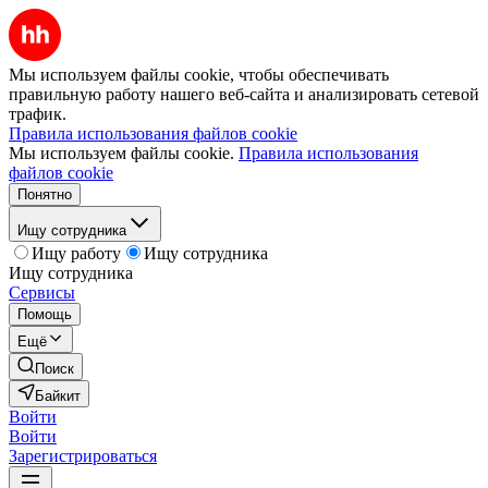
Мы используем файлы cookie, чтобы обеспечивать
правильную работу нашего веб-сайта и анализировать сетевой
трафик.
Правила использования файлов cookie
Мы используем файлы cookie.
Правила использования
файлов cookie
Понятно
Ищу сотрудника
Ищу работу
Ищу сотрудника
Ищу сотрудника
Сервисы
Помощь
Ещё
Поиск
Байкит
Войти
Войти
Зарегистрироваться