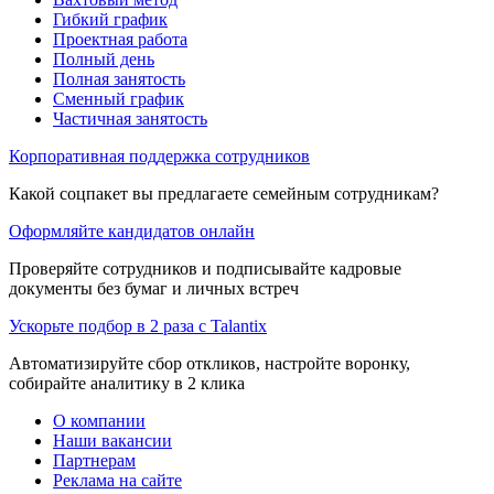
Гибкий график
Проектная работа
Полный день
Полная занятость
Сменный график
Частичная занятость
Корпоративная поддержка сотрудников
Какой соцпакет вы предлагаете семейным сотрудникам?
Оформляйте кандидатов онлайн
Проверяйте сотрудников и подписывайте кадровые
документы без бумаг и личных встреч
Ускорьте подбор в 2 раза с Talantix
Автоматизируйте сбор откликов, настройте воронку,
собирайте аналитику в 2 клика
О компании
Наши вакансии
Партнерам
Реклама на сайте