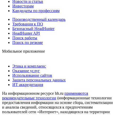
Новости и статьи
Инвесторам
Кандидаты по профессиям
Производственный календарь
Требования к ПО
Безопасный HeadHunter
HeadHunter API
Поиск работы
Поиск по резюме
Мобильное приложение
Этика и комплаенс
Оказание услуг
Использование сайтов
Защита персональных данных
ИТ аккредитация
На информационном ресурсе hh.ru
применяются
рекомендательные технологии
(информационные технологии
предоставления информации на основе сбора, систематизации
и анализа сведений, относящихся к предпочтениям
пользователей сети «Интернет», находящихся на территории