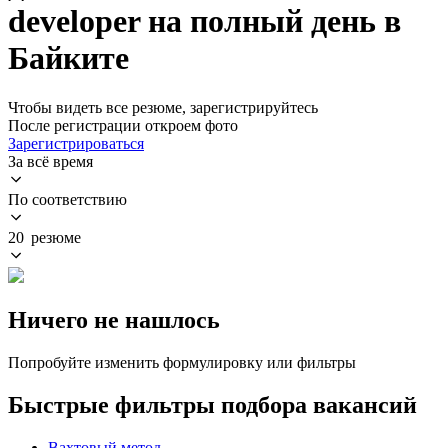
developer на полный день в
Байките
Чтобы видеть все резюме, зарегистрируйтесь
После регистрации откроем фото
Зарегистрироваться
За всё время
По соответствию
20 резюме
Ничего не нашлось
Попробуйте изменить формулировку или фильтры
Быстрые фильтры подбора вакансий
Вахтовый метод