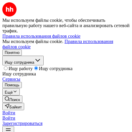
Мы используем файлы cookie, чтобы обеспечивать
правильную работу нашего веб-сайта и анализировать сетевой
трафик.
Правила использования файлов cookie
Мы используем файлы cookie.
Правила использования
файлов cookie
Понятно
Ищу сотрудника
Ищу работу
Ищу сотрудника
Ищу сотрудника
Сервисы
Помощь
Ещё
Поиск
Байкит
Войти
Войти
Зарегистрироваться