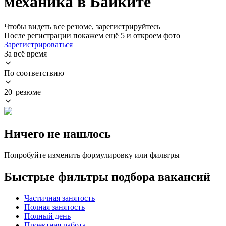
механика в Байките
Чтобы видеть все резюме, зарегистрируйтесь
После регистрации покажем ещё 5 и откроем фото
Зарегистрироваться
За всё время
По соответствию
20 резюме
Ничего не нашлось
Попробуйте изменить формулировку или фильтры
Быстрые фильтры подбора вакансий
Частичная занятость
Полная занятость
Полный день
Проектная работа