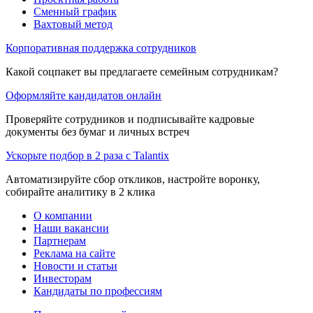
Сменный график
Вахтовый метод
Корпоративная поддержка сотрудников
Какой соцпакет вы предлагаете семейным сотрудникам?
Оформляйте кандидатов онлайн
Проверяйте сотрудников и подписывайте кадровые
документы без бумаг и личных встреч
Ускорьте подбор в 2 раза с Talantix
Автоматизируйте сбор откликов, настройте воронку,
собирайте аналитику в 2 клика
О компании
Наши вакансии
Партнерам
Реклама на сайте
Новости и статьи
Инвесторам
Кандидаты по профессиям