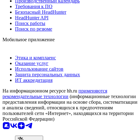
Производственный календарь
Требования к ПО
Безопасный HeadHunter
HeadHunter API
Поиск работы
Поиск по резюме
Мобильное приложение
Этика и комплаенс
Оказание услуг
Использование сайтов
Защита персональных данных
ИТ аккредитация
На информационном ресурсе hh.ru
применяются
рекомендательные технологии
(информационные технологии
предоставления информации на основе сбора, систематизации
и анализа сведений, относящихся к предпочтениям
пользователей сети «Интернет», находящихся на территории
Российской Федерации)