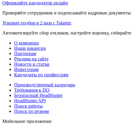
Оформляйте кандидатов онлайн
Проверяйте сотрудников и подписывайте кадровые документы 
Ускорьте подбор в 2 раза с Talantix
Автоматизируйте сбор откликов, настройте воронку, собирайте
О компании
Наши вакансии
Партнерам
Реклама на сайте
Новости и статьи
Инвесторам
Кандидаты по профессиям
Производственный календарь
Требования к ПО
Безопасный HeadHunter
HeadHunter API
Поиск работы
Поиск по резюме
Мобильное приложение