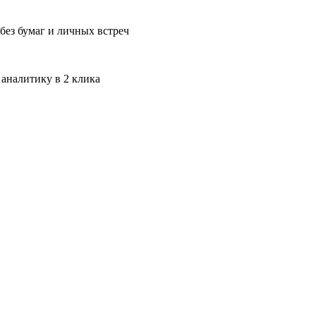
без бумаг и личных встреч
 аналитику в 2 клика