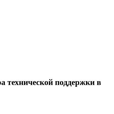
ра технической поддержки в