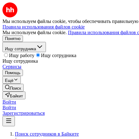
Мы используем файлы cookie, чтобы обеспечивать правильную р
Правила использования файлов cookie
Мы используем файлы cookie.
Правила использования файлов c
Понятно
Ищу сотрудника
Ищу работу
Ищу сотрудника
Ищу сотрудника
Сервисы
Помощь
Ещё
Поиск
Байкит
Войти
Войти
Зарегистрироваться
Поиск сотрудников в Байките