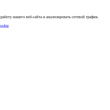
аботу нашего веб-сайта и анализировать сетевой трафик.
ookie