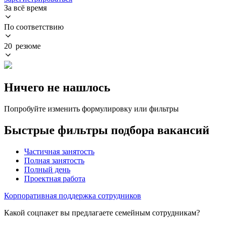
За всё время
По соответствию
20 резюме
Ничего не нашлось
Попробуйте изменить формулировку или фильтры
Быстрые фильтры подбора вакансий
Частичная занятость
Полная занятость
Полный день
Проектная работа
Корпоративная поддержка сотрудников
Какой соцпакет вы предлагаете семейным сотрудникам?