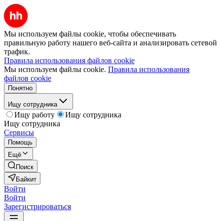
Мы используем файлы cookie, чтобы обеспечивать
правильную работу нашего веб-сайта и анализировать сетевой
трафик.
Правила использования файлов cookie
Мы используем файлы cookie.
Правила использования
файлов cookie
Понятно
Ищу сотрудника
Ищу работу
Ищу сотрудника
Ищу сотрудника
Сервисы
Помощь
Ещё
Поиск
Байкит
Войти
Войти
Зарегистрироваться