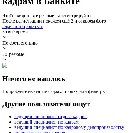
кадрам в Байките
Чтобы видеть все резюме, зарегистрируйтесь
После регистрации покажем ещё 2 и откроем фото
Зарегистрироваться
За всё время
По соответствию
20 резюме
Ничего не нашлось
Попробуйте изменить формулировку или фильтры
Другие пользователи ищут
ведущий специалист отдела кадров
ведущий специалист по кадрам
ведущий специалист по кадровому делопроизводству
инспектор отдела кадров