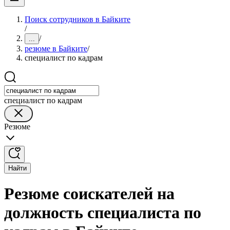
Поиск сотрудников в Байките
/
/
...
резюме в Байките
/
специалист по кадрам
специалист по кадрам
Резюме
Найти
Резюме соискателей на
должность специалиста по