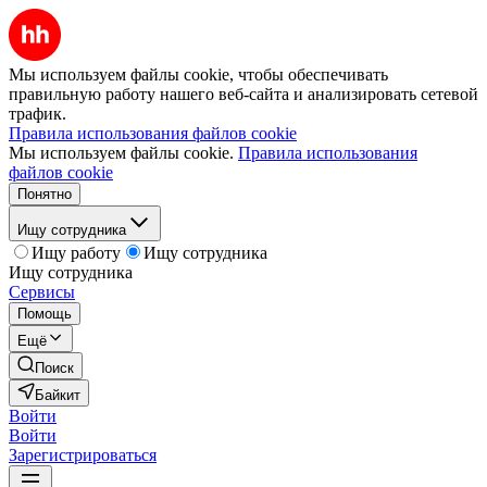
Мы используем файлы cookie, чтобы обеспечивать
правильную работу нашего веб-сайта и анализировать сетевой
трафик.
Правила использования файлов cookie
Мы используем файлы cookie.
Правила использования
файлов cookie
Понятно
Ищу сотрудника
Ищу работу
Ищу сотрудника
Ищу сотрудника
Сервисы
Помощь
Ещё
Поиск
Байкит
Войти
Войти
Зарегистрироваться