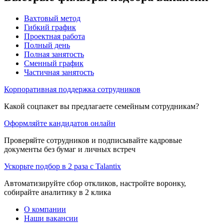
Вахтовый метод
Гибкий график
Проектная работа
Полный день
Полная занятость
Сменный график
Частичная занятость
Корпоративная поддержка сотрудников
Какой соцпакет вы предлагаете семейным сотрудникам?
Оформляйте кандидатов онлайн
Проверяйте сотрудников и подписывайте кадровые
документы без бумаг и личных встреч
Ускорьте подбор в 2 раза с Talantix
Автоматизируйте сбор откликов, настройте воронку,
собирайте аналитику в 2 клика
О компании
Наши вакансии