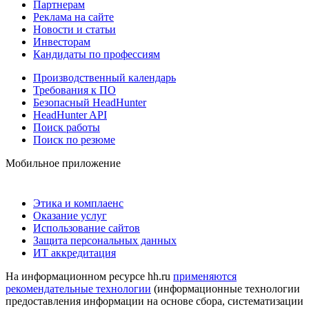
Партнерам
Реклама на сайте
Новости и статьи
Инвесторам
Кандидаты по профессиям
Производственный календарь
Требования к ПО
Безопасный HeadHunter
HeadHunter API
Поиск работы
Поиск по резюме
Мобильное приложение
Этика и комплаенс
Оказание услуг
Использование сайтов
Защита персональных данных
ИТ аккредитация
На информационном ресурсе hh.ru
применяются
рекомендательные технологии
(информационные технологии
предоставления информации на основе сбора, систематизации