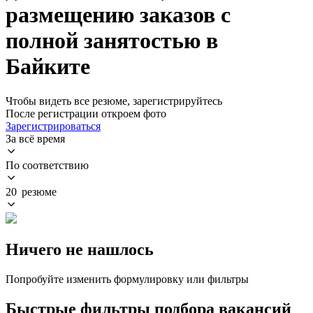
размещению заказов с
полной занятостью в
Байките
Чтобы видеть все резюме, зарегистрируйтесь
После регистрации откроем фото
Зарегистрироваться
За всё время
По соответствию
20 резюме
Ничего не нашлось
Попробуйте изменить формулировку или фильтры
Быстрые фильтры подбора вакансий