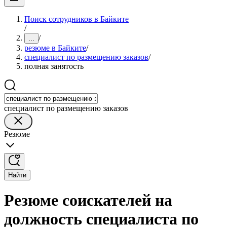
Поиск сотрудников в Байките
/
/
...
резюме в Байките
/
специалист по размещению заказов
/
полная занятость
специалист по размещению заказов
Резюме
Найти
Резюме соискателей на
должность специалиста по