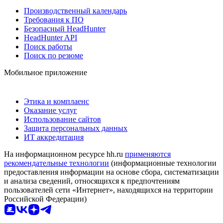
Производственный календарь
Требования к ПО
Безопасный HeadHunter
HeadHunter API
Поиск работы
Поиск по резюме
Мобильное приложение
Этика и комплаенс
Оказание услуг
Использование сайтов
Защита персональных данных
ИТ аккредитация
На информационном ресурсе hh.ru
применяются
рекомендательные технологии
(информационные технологии
предоставления информации на основе сбора, систематизации
и анализа сведений, относящихся к предпочтениям
пользователей сети «Интернет», находящихся на территории
Российской Федерации)