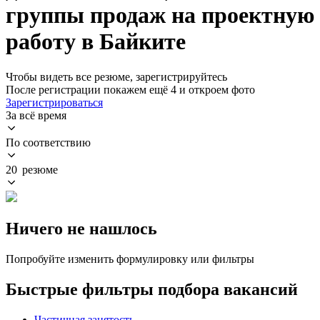
группы продаж на проектную
работу в Байките
Чтобы видеть все резюме, зарегистрируйтесь
После регистрации покажем ещё 4 и откроем фото
Зарегистрироваться
За всё время
По соответствию
20 резюме
Ничего не нашлось
Попробуйте изменить формулировку или фильтры
Быстрые фильтры подбора вакансий
Частичная занятость