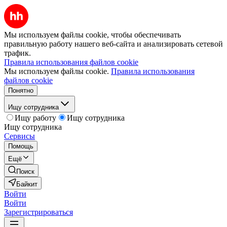
Мы используем файлы cookie, чтобы обеспечивать
правильную работу нашего веб-сайта и анализировать сетевой
трафик.
Правила использования файлов cookie
Мы используем файлы cookie.
Правила использования
файлов cookie
Понятно
Ищу сотрудника
Ищу работу
Ищу сотрудника
Ищу сотрудника
Сервисы
Помощь
Ещё
Поиск
Байкит
Войти
Войти
Зарегистрироваться