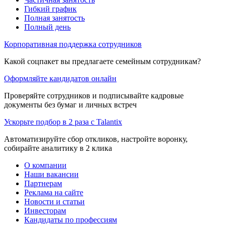
Гибкий график
Полная занятость
Полный день
Корпоративная поддержка сотрудников
Какой соцпакет вы предлагаете семейным сотрудникам?
Оформляйте кандидатов онлайн
Проверяйте сотрудников и подписывайте кадровые
документы без бумаг и личных встреч
Ускорьте подбор в 2 раза с Talantix
Автоматизируйте сбор откликов, настройте воронку,
собирайте аналитику в 2 клика
О компании
Наши вакансии
Партнерам
Реклама на сайте
Новости и статьи
Инвесторам
Кандидаты по профессиям