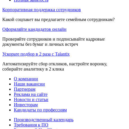
Корпоративная поддержка сотрудников
Какой соцпакет вы предлагаете семейным сотрудникам?
Оформляйте кандидатов онлайн
Проверяйте сотрудников и подписывайте кадровые
документы без бумаг и личных встреч
Ускорьте подбор в 2 раза с Talantix
Автоматизируйте сбор откликов, настройте воронку,
собирайте аналитику в 2 клика
О компании
Наши вакансии
Партнерам
Реклама на сайте
Новости и статьи
Инвесторам
Кандидаты по профессиям
Производственный календарь
Требования к ПО