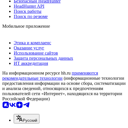
Безопасный HeadHunter
HeadHunter API
Поиск работы
Поиск по резюме
Мобильное приложение
Этика и комплаенс
Оказание услуг
Использование сайтов
Защита персональных данных
ИТ аккредитация
На информационном ресурсе hh.ru
применяются
рекомендательные технологии
(информационные технологии
предоставления информации на основе сбора, систематизации
и анализа сведений, относящихся к предпочтениям
пользователей сети «Интернет», находящихся на территории
Российской Федерации)
Русский