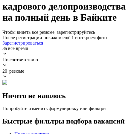
кадрового делопроизводства
на полный день в Байките
Чтобы видеть все резюме, зарегистрируйтесь
После регистрации покажем ещё 1 и откроем фото
Зарегистрироваться
За всё время
По соответствию
20 резюме
Ничего не нашлось
Попробуйте изменить формулировку или фильтры
Быстрые фильтры подбора вакансий
Полная занятость