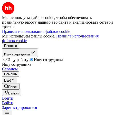
Мы используем файлы cookie, чтобы обеспечивать
правильную работу нашего веб-сайта и анализировать сетевой
трафик.
Правила использования файлов cookie
Мы используем файлы cookie.
Правила использования
файлов cookie
Понятно
Ищу сотрудника
Ищу работу
Ищу сотрудника
Ищу сотрудника
Сервисы
Помощь
Ещё
Поиск
Байкит
Войти
Войти
Зарегистрироваться