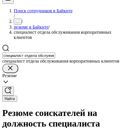
Поиск сотрудников в Байките
/
/
...
резюме в Байките
/
специалист отдела обслуживания корпоративных
клиентов
специалист отдела обслуживания корпоративных клиентов
Резюме
Найти
Резюме соискателей на
должность специалиста