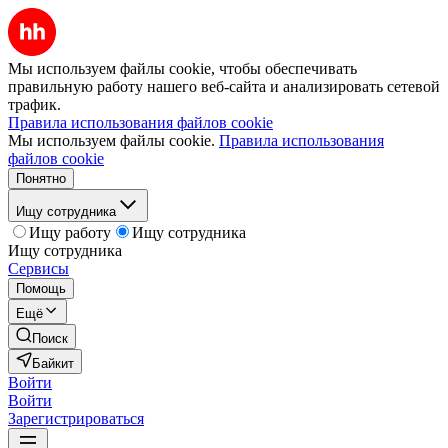
Мы используем файлы cookie, чтобы обеспечивать
правильную работу нашего веб-сайта и анализировать сетевой
трафик.
Правила использования файлов cookie
Мы используем файлы cookie.
Правила использования
файлов cookie
Понятно
Ищу сотрудника
Ищу работу
Ищу сотрудника
Ищу сотрудника
Сервисы
Помощь
Ещё
Поиск
Байкит
Войти
Войти
Зарегистрироваться