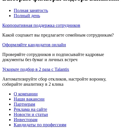
Полная занятость
Полный день
Корпоративная поддержка сотрудников
Какой соцпакет вы предлагаете семейным сотрудникам?
Оформляйте кандидатов онлайн
Проверяйте сотрудников и подписывайте кадровые
документы без бумаг и личных встреч
Ускорьте подбор в 2 раза с Talantix
Автоматизируйте сбор откликов, настройте воронку,
собирайте аналитику в 2 клика
О компании
Наши вакансии
Партнерам
Реклама на сайте
Новости и статьи
Инвесторам
Кандидаты по профессиям