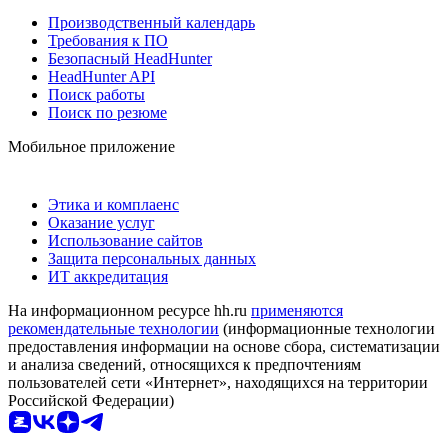
Производственный календарь
Требования к ПО
Безопасный HeadHunter
HeadHunter API
Поиск работы
Поиск по резюме
Мобильное приложение
Этика и комплаенс
Оказание услуг
Использование сайтов
Защита персональных данных
ИТ аккредитация
На информационном ресурсе hh.ru
применяются
рекомендательные технологии
(информационные технологии
предоставления информации на основе сбора, систематизации
и анализа сведений, относящихся к предпочтениям
пользователей сети «Интернет», находящихся на территории
Российской Федерации)