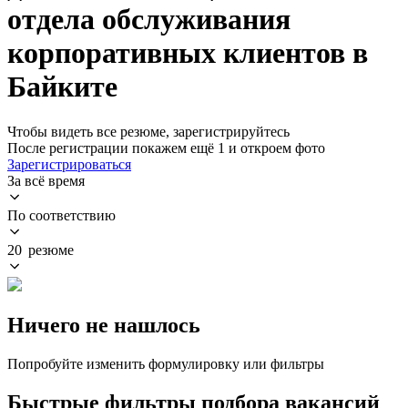
отдела обслуживания
корпоративных клиентов в
Байките
Чтобы видеть все резюме, зарегистрируйтесь
После регистрации покажем ещё 1 и откроем фото
Зарегистрироваться
За всё время
По соответствию
20 резюме
Ничего не нашлось
Попробуйте изменить формулировку или фильтры
Быстрые фильтры подбора вакансий