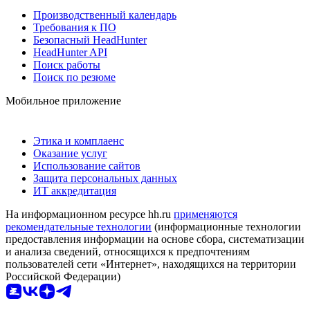
Производственный календарь
Требования к ПО
Безопасный HeadHunter
HeadHunter API
Поиск работы
Поиск по резюме
Мобильное приложение
Этика и комплаенс
Оказание услуг
Использование сайтов
Защита персональных данных
ИТ аккредитация
На информационном ресурсе hh.ru
применяются
рекомендательные технологии
(информационные технологии
предоставления информации на основе сбора, систематизации
и анализа сведений, относящихся к предпочтениям
пользователей сети «Интернет», находящихся на территории
Российской Федерации)