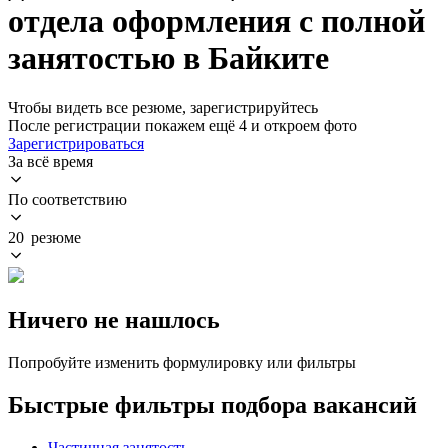
отдела оформления с полной
занятостью в Байките
Чтобы видеть все резюме, зарегистрируйтесь
После регистрации покажем ещё 4 и откроем фото
Зарегистрироваться
За всё время
По соответствию
20 резюме
Ничего не нашлось
Попробуйте изменить формулировку или фильтры
Быстрые фильтры подбора вакансий
Частичная занятость