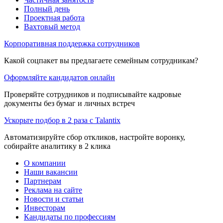
Полный день
Проектная работа
Вахтовый метод
Корпоративная поддержка сотрудников
Какой соцпакет вы предлагаете семейным сотрудникам?
Оформляйте кандидатов онлайн
Проверяйте сотрудников и подписывайте кадровые
документы без бумаг и личных встреч
Ускорьте подбор в 2 раза с Talantix
Автоматизируйте сбор откликов, настройте воронку,
собирайте аналитику в 2 клика
О компании
Наши вакансии
Партнерам
Реклама на сайте
Новости и статьи
Инвесторам
Кандидаты по профессиям