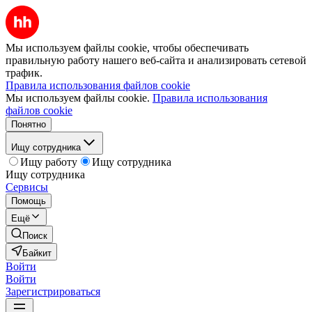
Мы используем файлы cookie, чтобы обеспечивать
правильную работу нашего веб-сайта и анализировать сетевой
трафик.
Правила использования файлов cookie
Мы используем файлы cookie.
Правила использования
файлов cookie
Понятно
Ищу сотрудника
Ищу работу
Ищу сотрудника
Ищу сотрудника
Сервисы
Помощь
Ещё
Поиск
Байкит
Войти
Войти
Зарегистрироваться