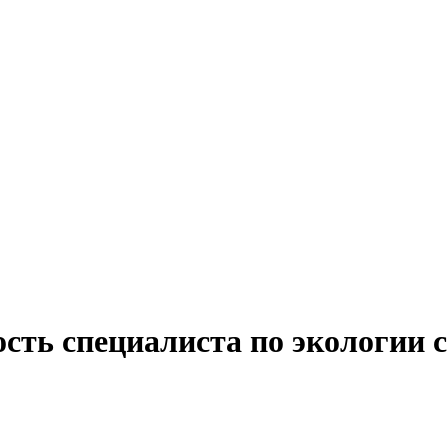
сть специалиста по экологии 