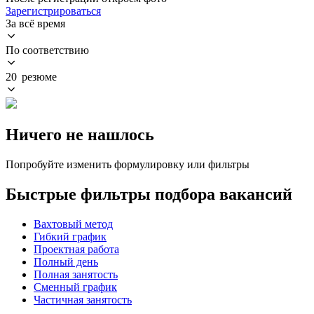
Зарегистрироваться
За всё время
По соответствию
20 резюме
Ничего не нашлось
Попробуйте изменить формулировку или фильтры
Быстрые фильтры подбора вакансий
Вахтовый метод
Гибкий график
Проектная работа
Полный день
Полная занятость
Сменный график
Частичная занятость