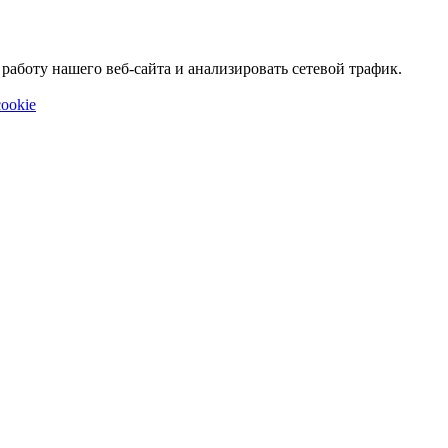
аботу нашего веб-сайта и анализировать сетевой трафик.
ookie