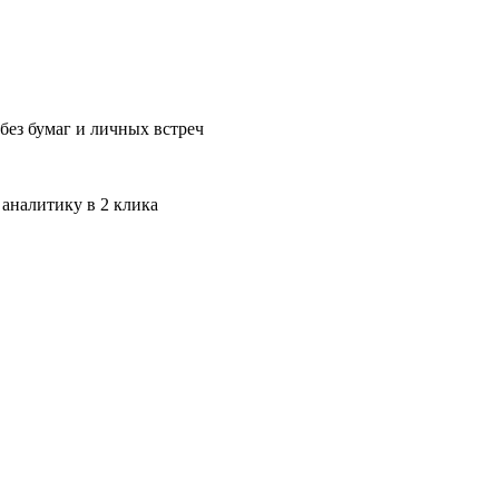
без бумаг и личных встреч
 аналитику в 2 клика