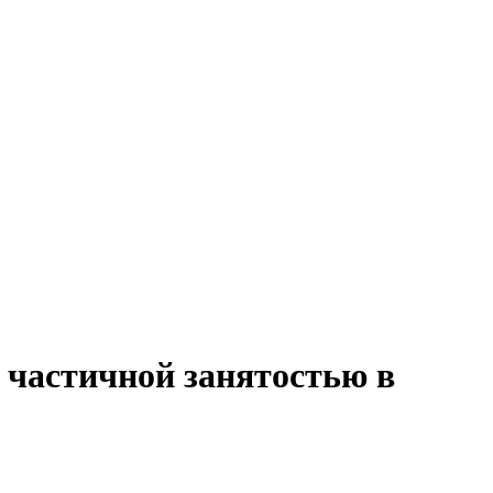
с частичной занятостью в