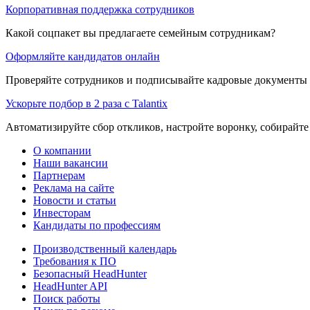
Корпоративная поддержка сотрудников
Какой соцпакет вы предлагаете семейным сотрудникам?
Оформляйте кандидатов онлайн
Проверяйте сотрудников и подписывайте кадровые документы 
Ускорьте подбор в 2 раза с Talantix
Автоматизируйте сбор откликов, настройте воронку, собирайте
О компании
Наши вакансии
Партнерам
Реклама на сайте
Новости и статьи
Инвесторам
Кандидаты по профессиям
Производственный календарь
Требования к ПО
Безопасный HeadHunter
HeadHunter API
Поиск работы