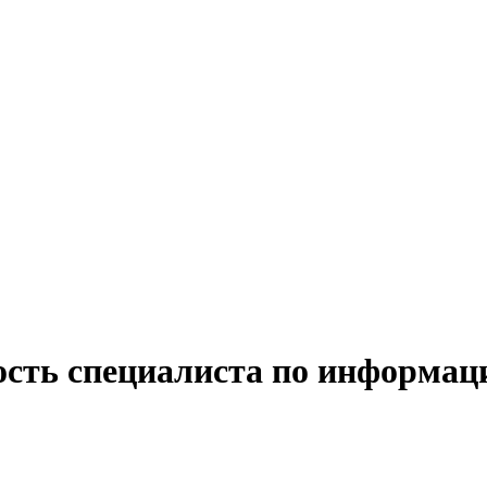
ость специалиста по информац