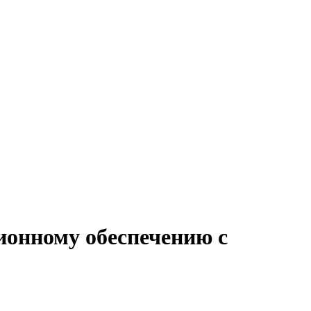
ионному обеспечению с