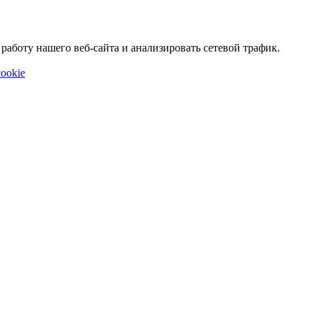
аботу нашего веб-сайта и анализировать сетевой трафик.
ookie