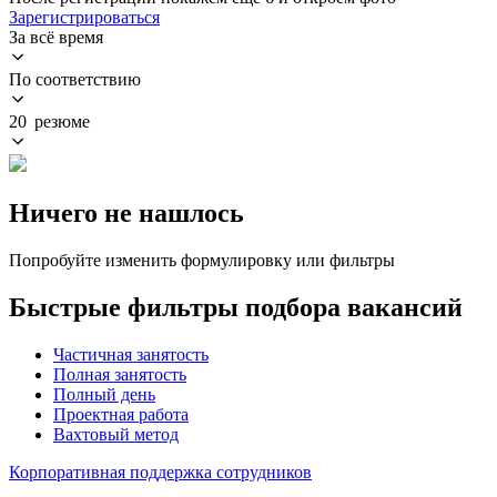
Зарегистрироваться
За всё время
По соответствию
20 резюме
Ничего не нашлось
Попробуйте изменить формулировку или фильтры
Быстрые фильтры подбора вакансий
Частичная занятость
Полная занятость
Полный день
Проектная работа
Вахтовый метод
Корпоративная поддержка сотрудников