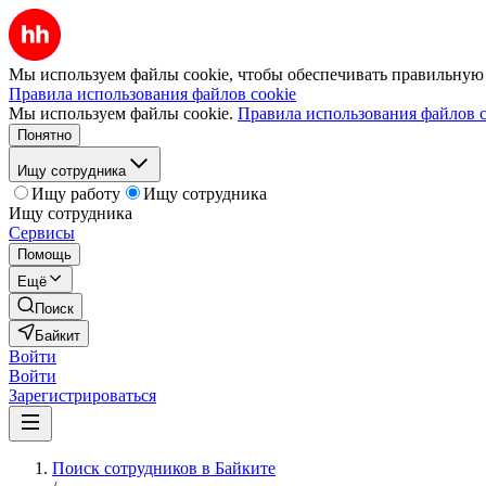
Мы используем файлы cookie, чтобы обеспечивать правильную р
Правила использования файлов cookie
Мы используем файлы cookie.
Правила использования файлов c
Понятно
Ищу сотрудника
Ищу работу
Ищу сотрудника
Ищу сотрудника
Сервисы
Помощь
Ещё
Поиск
Байкит
Войти
Войти
Зарегистрироваться
Поиск сотрудников в Байките