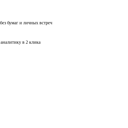
без бумаг и личных встреч
 аналитику в 2 клика