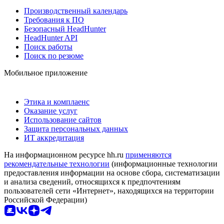
Производственный календарь
Требования к ПО
Безопасный HeadHunter
HeadHunter API
Поиск работы
Поиск по резюме
Мобильное приложение
Этика и комплаенс
Оказание услуг
Использование сайтов
Защита персональных данных
ИТ аккредитация
На информационном ресурсе hh.ru
применяются
рекомендательные технологии
(информационные технологии
предоставления информации на основе сбора, систематизации
и анализа сведений, относящихся к предпочтениям
пользователей сети «Интернет», находящихся на территории
Российской Федерации)