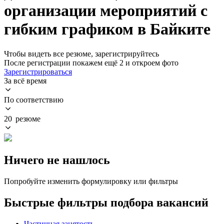
организации мероприятий с
гибким графиком в Байките
Чтобы видеть все резюме, зарегистрируйтесь
После регистрации покажем ещё 2 и откроем фото
Зарегистрироваться
За всё время
По соответствию
20 резюме
Ничего не нашлось
Попробуйте изменить формулировку или фильтры
Быстрые фильтры подбора вакансий
Частичная занятость