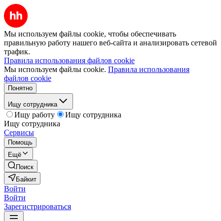
Мы используем файлы cookie, чтобы обеспечивать
правильную работу нашего веб-сайта и анализировать сетевой
трафик.
Правила использования файлов cookie
Мы используем файлы cookie.
Правила использования
файлов cookie
Понятно
Ищу сотрудника
Ищу работу
Ищу сотрудника
Ищу сотрудника
Сервисы
Помощь
Ещё
Поиск
Байкит
Войти
Войти
Зарегистрироваться