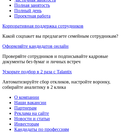
Полная занятость
Полный день
Проектная работа
Корпоративная поддержка сотрудников
Какой соцпакет вы предлагаете семейным сотрудникам?
Оформляйте кандидатов онлайн
Проверяйте сотрудников и подписывайте кадровые
документы без бумаг и личных встреч
Ускорьте подбор в 2 раза с Talantix
Автоматизируйте сбор откликов, настройте воронку,
собирайте аналитику в 2 клика
О компании
Наши вакансии
Партнерам
Реклама на сайте
Новости и статьи
Инвесторам
Кандидаты по профессиям