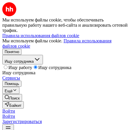
Мы используем файлы cookie, чтобы обеспечивать
правильную работу нашего веб-сайта и анализировать сетевой
трафик.
Правила использования файлов cookie
Мы используем файлы cookie.
Правила использования
файлов cookie
Понятно
Ищу сотрудника
Ищу работу
Ищу сотрудника
Ищу сотрудника
Сервисы
Помощь
Ещё
Поиск
Байкит
Войти
Войти
Зарегистрироваться