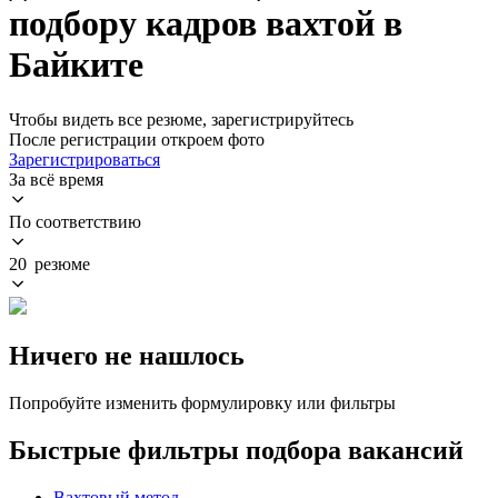
подбору кадров вахтой в
Байките
Чтобы видеть все резюме, зарегистрируйтесь
После регистрации откроем фото
Зарегистрироваться
За всё время
По соответствию
20 резюме
Ничего не нашлось
Попробуйте изменить формулировку или фильтры
Быстрые фильтры подбора вакансий
Вахтовый метод