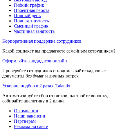
Гибкий график
Проектная работа
Полный день
Полная занятость
Сменный график
Частичная занятость
Корпоративная поддержка сотрудников
Какой соцпакет вы предлагаете семейным сотрудникам?
Оформляйте кандидатов онлайн
Проверяйте сотрудников и подписывайте кадровые
документы без бумаг и личных встреч
Ускорьте подбор в 2 раза с Talantix
Автоматизируйте сбор откликов, настройте воронку,
собирайте аналитику в 2 клика
О компании
Наши вакансии
Партнерам
Реклама на сайте