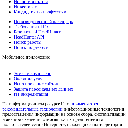
Новости и статьи
Инвесторам
Кандидаты по профессиям
Производственный календарь
Требования к ПО
Безопасный HeadHunter
HeadHunter API
Поиск работы
Поиск по резюме
Мобильное приложение
Этика и комплаенс
Оказание услуг
Использование сайтов
Защита персональных данных
ИТ аккредитация
На информационном ресурсе hh.ru
применяются
рекомендательные технологии
(информационные технологии
предоставления информации на основе сбора, систематизации
и анализа сведений, относящихся к предпочтениям
пользователей сети «Интернет», находящихся на территории