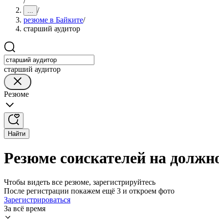
/
/
...
резюме в Байките
/
старший аудитор
старший аудитор
Резюме
Найти
Резюме соискателей на должно
Чтобы видеть все резюме, зарегистрируйтесь
После регистрации покажем ещё 3 и откроем фото
Зарегистрироваться
За всё время