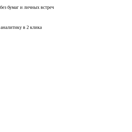
без бумаг и личных встреч
 аналитику в 2 клика