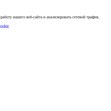
аботу нашего веб-сайта и анализировать сетевой трафик.
ookie