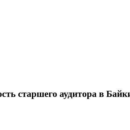
сть старшего аудитора в Байк