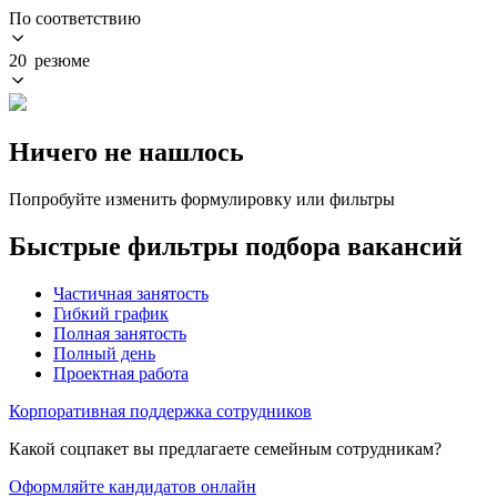
По соответствию
20 резюме
Ничего не нашлось
Попробуйте изменить формулировку или фильтры
Быстрые фильтры подбора вакансий
Частичная занятость
Гибкий график
Полная занятость
Полный день
Проектная работа
Корпоративная поддержка сотрудников
Какой соцпакет вы предлагаете семейным сотрудникам?
Оформляйте кандидатов онлайн