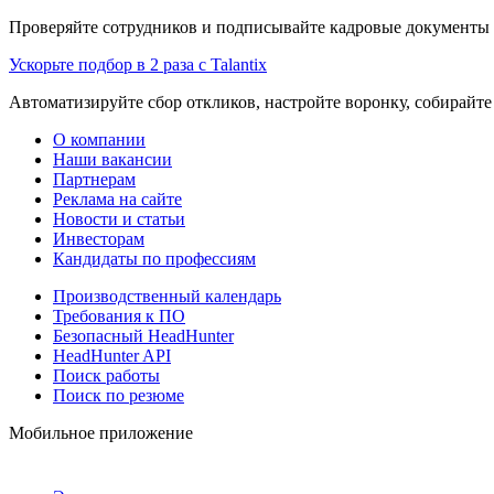
Проверяйте сотрудников и подписывайте кадровые документы 
Ускорьте подбор в 2 раза с Talantix
Автоматизируйте сбор откликов, настройте воронку, собирайте
О компании
Наши вакансии
Партнерам
Реклама на сайте
Новости и статьи
Инвесторам
Кандидаты по профессиям
Производственный календарь
Требования к ПО
Безопасный HeadHunter
HeadHunter API
Поиск работы
Поиск по резюме
Мобильное приложение