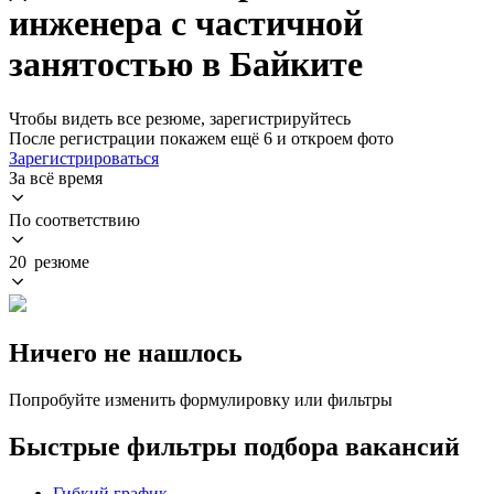
инженера с частичной
занятостью в Байките
Чтобы видеть все резюме, зарегистрируйтесь
После регистрации покажем ещё 6 и откроем фото
Зарегистрироваться
За всё время
По соответствию
20 резюме
Ничего не нашлось
Попробуйте изменить формулировку или фильтры
Быстрые фильтры подбора вакансий
Гибкий график