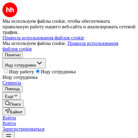
Мы используем файлы cookie, чтобы обеспечивать
правильную работу нашего веб-сайта и анализировать сетевой
трафик.
Правила использования файлов cookie
Мы используем файлы cookie.
Правила использования
файлов cookie
Понятно
Ищу сотрудника
Ищу работу
Ищу сотрудника
Ищу сотрудника
Сервисы
Помощь
Ещё
Поиск
Байкит
Войти
Войти
Зарегистрироваться