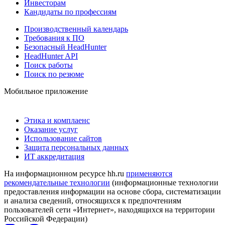
Инвесторам
Кандидаты по профессиям
Производственный календарь
Требования к ПО
Безопасный HeadHunter
HeadHunter API
Поиск работы
Поиск по резюме
Мобильное приложение
Этика и комплаенс
Оказание услуг
Использование сайтов
Защита персональных данных
ИТ аккредитация
На информационном ресурсе hh.ru
применяются
рекомендательные технологии
(информационные технологии
предоставления информации на основе сбора, систематизации
и анализа сведений, относящихся к предпочтениям
пользователей сети «Интернет», находящихся на территории
Российской Федерации)