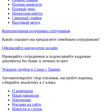
Полная занятость
Полный день
Проектная работа
Сменный график
Вахтовый метод
Корпоративная поддержка сотрудников
Какой соцпакет вы предлагаете семейным сотрудникам?
Оформляйте кандидатов онлайн
Проверяйте сотрудников и подписывайте кадровые
документы без бумаг и личных встреч
Ускорьте подбор в 2 раза с Talantix
Автоматизируйте сбор откликов, настройте воронку,
собирайте аналитику в 2 клика
О компании
Наши вакансии
Партнерам
Реклама на сайте
Новости и статьи