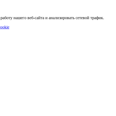
аботу нашего веб-сайта и анализировать сетевой трафик.
ookie