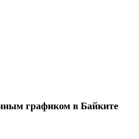
енным графиком в Байките