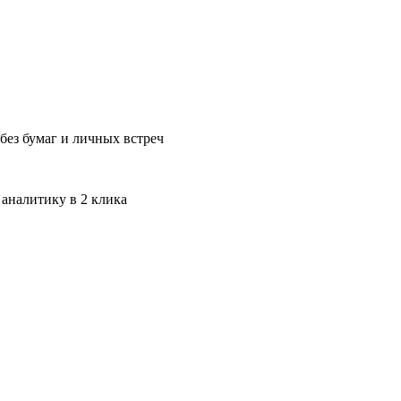
без бумаг и личных встреч
 аналитику в 2 клика