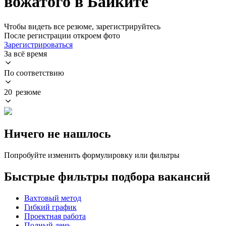
вожатого в Байките
Чтобы видеть все резюме, зарегистрируйтесь
После регистрации откроем фото
Зарегистрироваться
За всё время
По соответствию
20 резюме
Ничего не нашлось
Попробуйте изменить формулировку или фильтры
Быстрые фильтры подбора вакансий
Вахтовый метод
Гибкий график
Проектная работа
Полный день