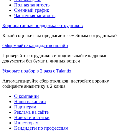
Полная занятость
Сменный график
Частичная занятость
Корпоративная поддержка сотрудников
Какой соцпакет вы предлагаете семейным сотрудникам?
Оформляйте кандидатов онлайн
Проверяйте сотрудников и подписывайте кадровые
документы без бумаг и личных встреч
Ускорьте подбор в 2 раза с Talantix
Автоматизируйте сбор откликов, настройте воронку,
собирайте аналитику в 2 клика
О компании
Наши вакансии
Партнерам
Реклама на сайте
Новости и статьи
Инвесторам
Кандидаты по профессиям