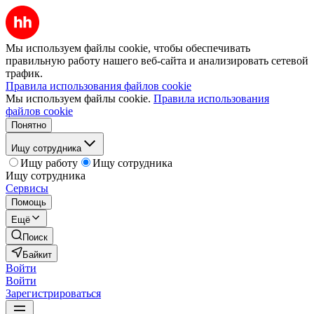
Мы используем файлы cookie, чтобы обеспечивать
правильную работу нашего веб-сайта и анализировать сетевой
трафик.
Правила использования файлов cookie
Мы используем файлы cookie.
Правила использования
файлов cookie
Понятно
Ищу сотрудника
Ищу работу
Ищу сотрудника
Ищу сотрудника
Сервисы
Помощь
Ещё
Поиск
Байкит
Войти
Войти
Зарегистрироваться