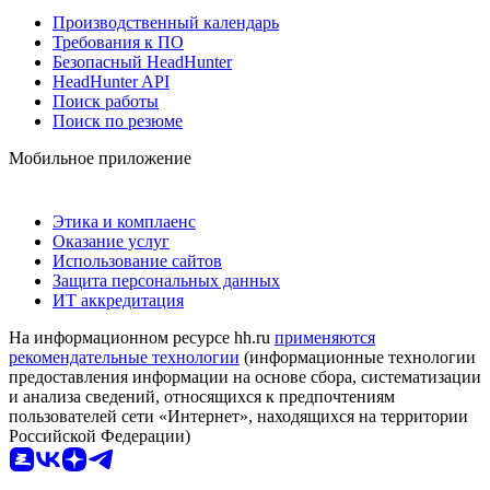
Производственный календарь
Требования к ПО
Безопасный HeadHunter
HeadHunter API
Поиск работы
Поиск по резюме
Мобильное приложение
Этика и комплаенс
Оказание услуг
Использование сайтов
Защита персональных данных
ИТ аккредитация
На информационном ресурсе hh.ru
применяются
рекомендательные технологии
(информационные технологии
предоставления информации на основе сбора, систематизации
и анализа сведений, относящихся к предпочтениям
пользователей сети «Интернет», находящихся на территории
Российской Федерации)