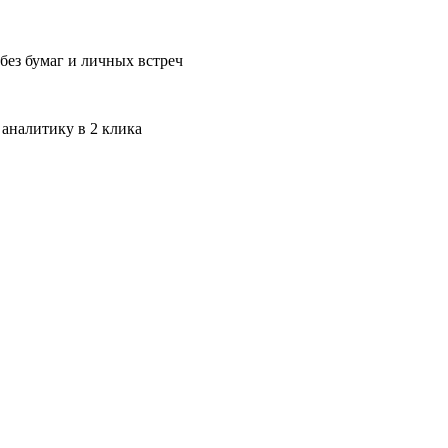
без бумаг и личных встреч
 аналитику в 2 клика