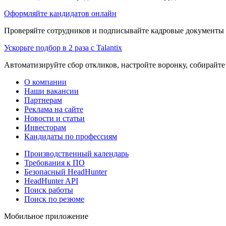
Оформляйте кандидатов онлайн
Проверяйте сотрудников и подписывайте кадровые документы 
Ускорьте подбор в 2 раза с Talantix
Автоматизируйте сбор откликов, настройте воронку, собирайте
О компании
Наши вакансии
Партнерам
Реклама на сайте
Новости и статьи
Инвесторам
Кандидаты по профессиям
Производственный календарь
Требования к ПО
Безопасный HeadHunter
HeadHunter API
Поиск работы
Поиск по резюме
Мобильное приложение