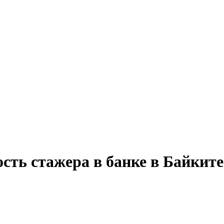
сть стажера в банке в Байките