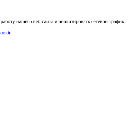
аботу нашего веб-сайта и анализировать сетевой трафик.
ookie