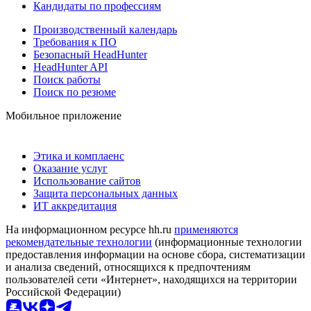
Кандидаты по профессиям
Производственный календарь
Требования к ПО
Безопасный HeadHunter
HeadHunter API
Поиск работы
Поиск по резюме
Мобильное приложение
Этика и комплаенс
Оказание услуг
Использование сайтов
Защита персональных данных
ИТ аккредитация
На информационном ресурсе hh.ru
применяются
рекомендательные технологии
(информационные технологии
предоставления информации на основе сбора, систематизации
и анализа сведений, относящихся к предпочтениям
пользователей сети «Интернет», находящихся на территории
Российской Федерации)