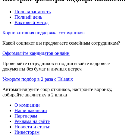
Полная занятость
Полный день
Вахтовый метод
Корпоративная поддержка сотрудников
Какой соцпакет вы предлагаете семейным сотрудникам?
Оформляйте кандидатов онлайн
Проверяйте сотрудников и подписывайте кадровые
документы без бумаг и личных встреч
Ускорьте подбор в 2 раза с Talantix
Автоматизируйте сбор откликов, настройте воронку,
собирайте аналитику в 2 клика
О компании
Наши вакансии
Партнерам
Реклама на сайте
Новости и статьи
Инвесторам