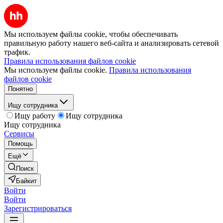
Мы используем файлы cookie, чтобы обеспечивать
правильную работу нашего веб-сайта и анализировать сетевой
трафик.
Правила использования файлов cookie
Мы используем файлы cookie.
Правила использования
файлов cookie
Понятно
Ищу сотрудника
Ищу работу
Ищу сотрудника
Ищу сотрудника
Сервисы
Помощь
Ещё
Поиск
Байкит
Войти
Войти
Зарегистрироваться