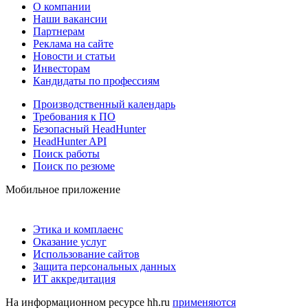
О компании
Наши вакансии
Партнерам
Реклама на сайте
Новости и статьи
Инвесторам
Кандидаты по профессиям
Производственный календарь
Требования к ПО
Безопасный HeadHunter
HeadHunter API
Поиск работы
Поиск по резюме
Мобильное приложение
Этика и комплаенс
Оказание услуг
Использование сайтов
Защита персональных данных
ИТ аккредитация
На информационном ресурсе hh.ru
применяются