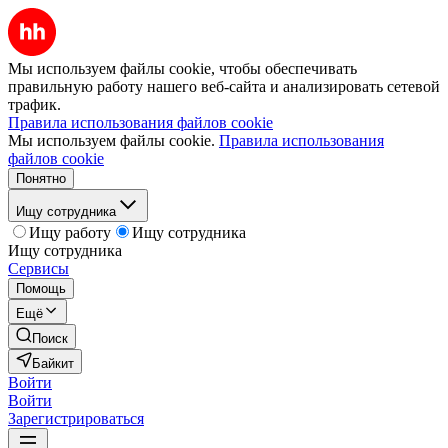
Мы используем файлы cookie, чтобы обеспечивать
правильную работу нашего веб-сайта и анализировать сетевой
трафик.
Правила использования файлов cookie
Мы используем файлы cookie.
Правила использования
файлов cookie
Понятно
Ищу сотрудника
Ищу работу
Ищу сотрудника
Ищу сотрудника
Сервисы
Помощь
Ещё
Поиск
Байкит
Войти
Войти
Зарегистрироваться