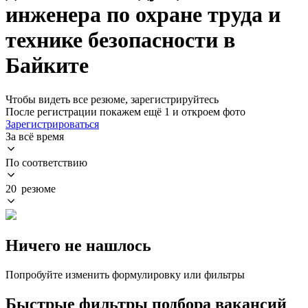
инженера по охране труда и
технике безопасности в
Байките
Чтобы видеть все резюме, зарегистрируйтесь
После регистрации покажем ещё 1 и откроем фото
Зарегистрироваться
За всё время
По соответствию
20 резюме
Ничего не нашлось
Попробуйте изменить формулировку или фильтры
Быстрые фильтры подбора вакансий