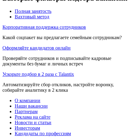
Полная занятость
Вахтовый метод
Корпоративная поддержка сотрудников
Какой соцпакет вы предлагаете семейным сотрудникам?
Оформляйте кандидатов онлайн
Проверяйте сотрудников и подписывайте кадровые
документы без бумаг и личных встреч
Ускорьте подбор в 2 раза с Talantix
Автоматизируйте сбор откликов, настройте воронку,
собирайте аналитику в 2 клика
О компании
Наши вакансии
Партнерам
Реклама на сайте
Новости и статьи
Инвесторам
Кандидаты по профессиям