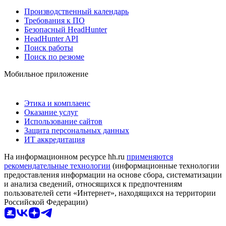
Производственный календарь
Требования к ПО
Безопасный HeadHunter
HeadHunter API
Поиск работы
Поиск по резюме
Мобильное приложение
Этика и комплаенс
Оказание услуг
Использование сайтов
Защита персональных данных
ИТ аккредитация
На информационном ресурсе hh.ru
применяются
рекомендательные технологии
(информационные технологии
предоставления информации на основе сбора, систематизации
и анализа сведений, относящихся к предпочтениям
пользователей сети «Интернет», находящихся на территории
Российской Федерации)