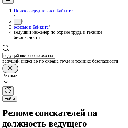
Поиск сотрудников в Байките
/
/
...
резюме в Байките
/
ведущий инженер по охране труда и технике
безопасности
ведущий инженер по охране труда и технике безопасности
Резюме
Найти
Резюме соискателей на
должность ведущего