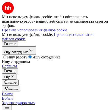
Мы используем файлы cookie, чтобы обеспечивать
правильную работу нашего веб-сайта и анализировать сетевой
трафик.
Правила использования файлов cookie
Мы используем файлы cookie.
Правила использования
файлов cookie
Понятно
Ищу сотрудника
Ищу работу
Ищу сотрудника
Ищу сотрудника
Сервисы
Помощь
Ещё
Поиск
Байкит
Войти
Войти
Зарегистрироваться