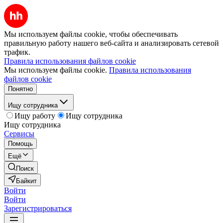
Мы используем файлы cookie, чтобы обеспечивать
правильную работу нашего веб-сайта и анализировать сетевой
трафик.
Правила использования файлов cookie
Мы используем файлы cookie.
Правила использования
файлов cookie
Понятно
Ищу сотрудника
Ищу работу
Ищу сотрудника
Ищу сотрудника
Сервисы
Помощь
Ещё
Поиск
Байкит
Войти
Войти
Зарегистрироваться