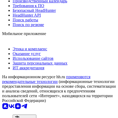
Производственный календарь
Требования к ПО
Безопасный HeadHunter
HeadHunter API
Поиск работы
Поиск по резюме
Мобильное приложение
Этика и комплаенс
Оказание услуг
Использование сайтов
Защита персональных данных
ИТ аккредитация
На информационном ресурсе hh.ru
применяются
рекомендательные технологии
(информационные технологии
предоставления информации на основе сбора, систематизации
и анализа сведений, относящихся к предпочтениям
пользователей сети «Интернет», находящихся на территории
Российской Федерации)