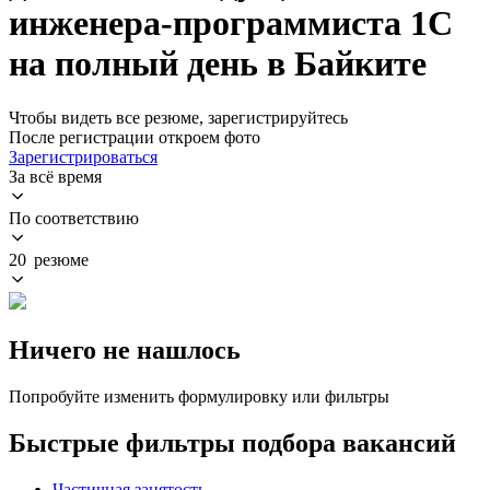
инженера-программиста 1С
на полный день в Байките
Чтобы видеть все резюме, зарегистрируйтесь
После регистрации откроем фото
Зарегистрироваться
За всё время
По соответствию
20 резюме
Ничего не нашлось
Попробуйте изменить формулировку или фильтры
Быстрые фильтры подбора вакансий
Частичная занятость