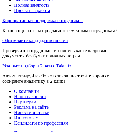
Полная занятость
Проектная работа
Корпоративная поддержка сотрудников
Какой соцпакет вы предлагаете семейным сотрудникам?
Оформляйте кандидатов онлайн
Проверяйте сотрудников и подписывайте кадровые
документы без бумаг и личных встреч
Ускорьте подбор в 2 раза с Talantix
Автоматизируйте сбор откликов, настройте воронку,
собирайте аналитику в 2 клика
О компании
Наши вакансии
Партнерам
Реклама на сайте
Новости и статьи
Инвесторам
Кандидаты по профессиям