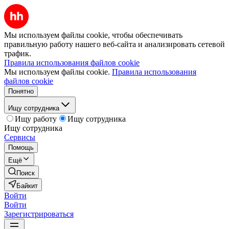
Мы используем файлы cookie, чтобы обеспечивать
правильную работу нашего веб-сайта и анализировать сетевой
трафик.
Правила использования файлов cookie
Мы используем файлы cookie.
Правила использования
файлов cookie
Понятно
Ищу сотрудника
Ищу работу
Ищу сотрудника
Ищу сотрудника
Сервисы
Помощь
Ещё
Поиск
Байкит
Войти
Войти
Зарегистрироваться