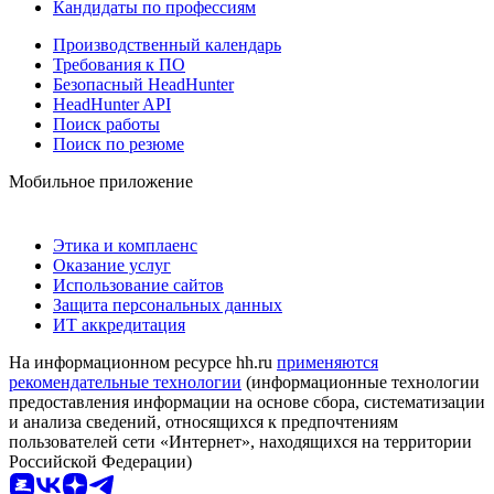
Кандидаты по профессиям
Производственный календарь
Требования к ПО
Безопасный HeadHunter
HeadHunter API
Поиск работы
Поиск по резюме
Мобильное приложение
Этика и комплаенс
Оказание услуг
Использование сайтов
Защита персональных данных
ИТ аккредитация
На информационном ресурсе hh.ru
применяются
рекомендательные технологии
(информационные технологии
предоставления информации на основе сбора, систематизации
и анализа сведений, относящихся к предпочтениям
пользователей сети «Интернет», находящихся на территории
Российской Федерации)