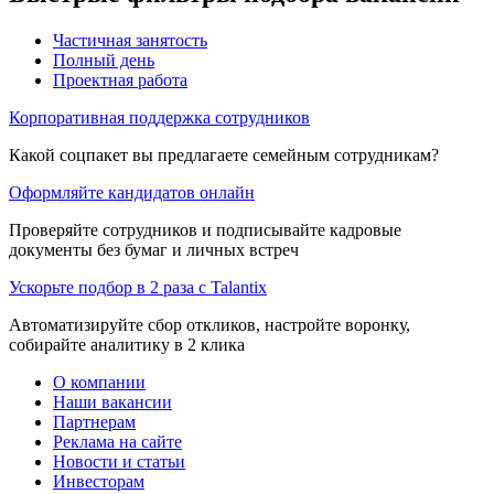
Частичная занятость
Полный день
Проектная работа
Корпоративная поддержка сотрудников
Какой соцпакет вы предлагаете семейным сотрудникам?
Оформляйте кандидатов онлайн
Проверяйте сотрудников и подписывайте кадровые
документы без бумаг и личных встреч
Ускорьте подбор в 2 раза с Talantix
Автоматизируйте сбор откликов, настройте воронку,
собирайте аналитику в 2 клика
О компании
Наши вакансии
Партнерам
Реклама на сайте
Новости и статьи
Инвесторам