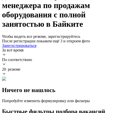
менеджера по продажам
оборудования с полной
занятостью в Байките
Чтобы видеть все резюме, зарегистрируйтесь
После регистрации покажем ещё 3 и откроем фото
Зарегистрироваться
За всё время
По соответствию
20 резюме
Ничего не нашлось
Попробуйте изменить формулировку или фильтры
Быстрые фильтры подбора вакансий