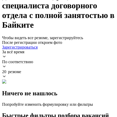
специалиста договорного
отдела с полной занятостью в
Байките
Чтобы видеть все резюме, зарегистрируйтесь
После регистрации откроем фото
Зарегистрироваться
За всё время
По соответствию
20 резюме
Ничего не нашлось
Попробуйте изменить формулировку или фильтры
Быстрые фильтры подбора вакансий