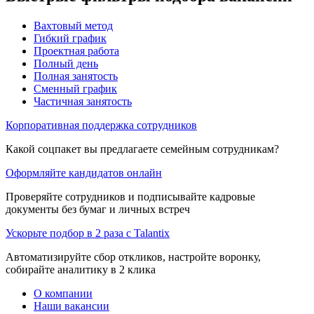
Вахтовый метод
Гибкий график
Проектная работа
Полный день
Полная занятость
Сменный график
Частичная занятость
Корпоративная поддержка сотрудников
Какой соцпакет вы предлагаете семейным сотрудникам?
Оформляйте кандидатов онлайн
Проверяйте сотрудников и подписывайте кадровые
документы без бумаг и личных встреч
Ускорьте подбор в 2 раза с Talantix
Автоматизируйте сбор откликов, настройте воронку,
собирайте аналитику в 2 клика
О компании
Наши вакансии