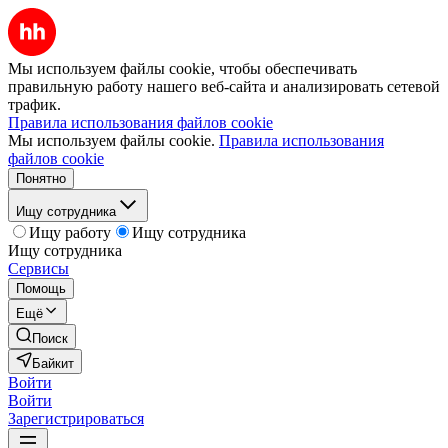
Мы используем файлы cookie, чтобы обеспечивать
правильную работу нашего веб-сайта и анализировать сетевой
трафик.
Правила использования файлов cookie
Мы используем файлы cookie.
Правила использования
файлов cookie
Понятно
Ищу сотрудника
Ищу работу
Ищу сотрудника
Ищу сотрудника
Сервисы
Помощь
Ещё
Поиск
Байкит
Войти
Войти
Зарегистрироваться