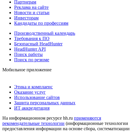
Партнерам
Реклама на сайте
Новости и статьи
Инвесторам
Кандидаты по профессиям
Производственный календарь
Требования к ПО
Безопасный HeadHunter
HeadHunter API
Поиск работы
Поиск по резюме
Мобильное приложение
Этика и комплаенс
Оказание услуг
Использование сайтов
Защита персональных данных
ИТ аккредитация
На информационном ресурсе hh.ru
применяются
рекомендательные технологии
(информационные технологии
предоставления информации на основе сбора, систематизации