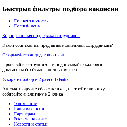
Быстрые фильтры подбора вакансий
Полная занятость
Полный день
Корпоративная поддержка сотрудников
Какой соцпакет вы предлагаете семейным сотрудникам?
Оформляйте кандидатов онлайн
Проверяйте сотрудников и подписывайте кадровые
документы без бумаг и личных встреч
Ускорьте подбор в 2 раза с Talantix
Автоматизируйте сбор откликов, настройте воронку,
собирайте аналитику в 2 клика
О компании
Наши вакансии
Партнерам
Реклама на сайте
Новости и статьи