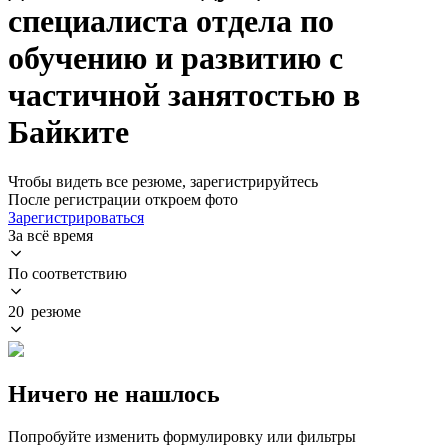
специалиста отдела по
обучению и развитию с
частичной занятостью в
Байките
Чтобы видеть все резюме, зарегистрируйтесь
После регистрации откроем фото
Зарегистрироваться
За всё время
По соответствию
20 резюме
Ничего не нашлось
Попробуйте изменить формулировку или фильтры