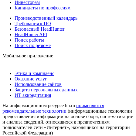
Инвесторам
Кандидаты по профессиям
Производственный календарь
Требования к ПО
Безопасный HeadHunter
HeadHunter API
Поиск работы
Поиск по резюме
Мобильное приложение
Этика и комплаенс
Оказание услуг
Использование сайтов
Защита персональных данных
ИТ аккредитация
На информационном ресурсе hh.ru
применяются
рекомендательные технологии
(информационные технологии
предоставления информации на основе сбора, систематизации
и анализа сведений, относящихся к предпочтениям
пользователей сети «Интернет», находящихся на территории
Российской Федерации)