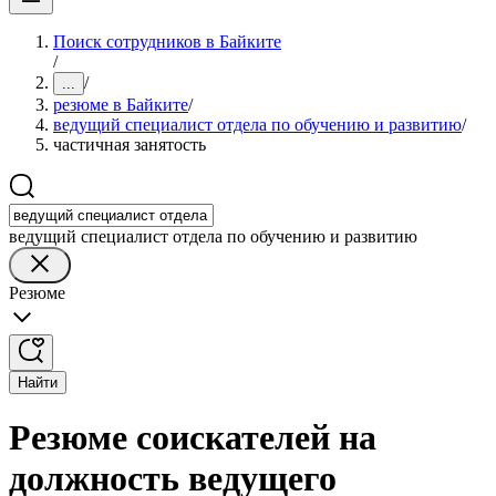
Поиск сотрудников в Байките
/
/
...
резюме в Байките
/
ведущий специалист отдела по обучению и развитию
/
частичная занятость
ведущий специалист отдела по обучению и развитию
Резюме
Найти
Резюме соискателей на
должность ведущего