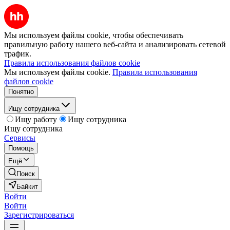
Мы используем файлы cookie, чтобы обеспечивать
правильную работу нашего веб-сайта и анализировать сетевой
трафик.
Правила использования файлов cookie
Мы используем файлы cookie.
Правила использования
файлов cookie
Понятно
Ищу сотрудника
Ищу работу
Ищу сотрудника
Ищу сотрудника
Сервисы
Помощь
Ещё
Поиск
Байкит
Войти
Войти
Зарегистрироваться