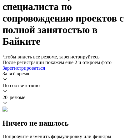
специалиста по
сопровождению проектов с
полной занятостью в
Байките
Чтобы видеть все резюме, зарегистрируйтесь
После регистрации покажем ещё 2 и откроем фото
Зарегистрироваться
За всё время
По соответствию
20 резюме
Ничего не нашлось
Попробуйте изменить формулировку или фильтры