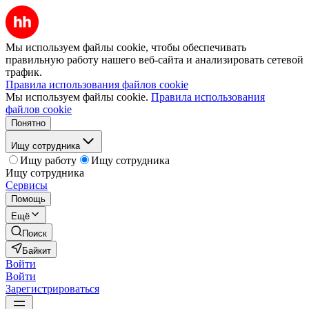
Мы используем файлы cookie, чтобы обеспечивать
правильную работу нашего веб-сайта и анализировать сетевой
трафик.
Правила использования файлов cookie
Мы используем файлы cookie.
Правила использования
файлов cookie
Понятно
Ищу сотрудника
Ищу работу
Ищу сотрудника
Ищу сотрудника
Сервисы
Помощь
Ещё
Поиск
Байкит
Войти
Войти
Зарегистрироваться