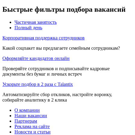
Быстрые фильтры подбора вакансий
Частичная занятость
Полный день
Корпоративная поддержка сотрудников
Какой соцпакет вы предлагаете семейным сотрудникам?
Оформляйте кандидатов онлайн
Проверяйте сотрудников и подписывайте кадровые
документы без бумаг и личных встреч
Ускорьте подбор в 2 раза с Talantix
Автоматизируйте сбор откликов, настройте воронку,
собирайте аналитику в 2 клика
О компании
Наши вакансии
Партнерам
Реклама на сайте
Новости и статьи