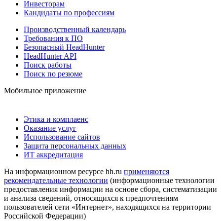
Инвесторам
Кандидаты по профессиям
Производственный календарь
Требования к ПО
Безопасный HeadHunter
HeadHunter API
Поиск работы
Поиск по резюме
Мобильное приложение
Этика и комплаенс
Оказание услуг
Использование сайтов
Защита персональных данных
ИТ аккредитация
На информационном ресурсе hh.ru
применяются
рекомендательные технологии
(информационные технологии
предоставления информации на основе сбора, систематизации
и анализа сведений, относящихся к предпочтениям
пользователей сети «Интернет», находящихся на территории
Российской Федерации)