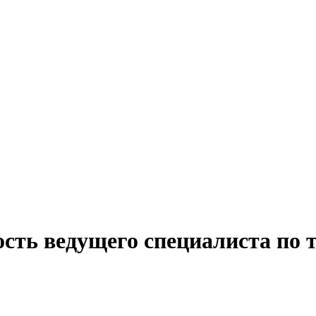
сть ведущего специалиста по 