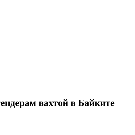
тендерам вахтой в Байките