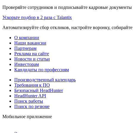
Проверяйте сотрудников и подписывайте кадровые документы 
Ускорьте подбор в 2 раза с Talantix
Автоматизируйте сбор откликов, настройте воронку, собирайте
О компании
Наши вакансии
Партнерам
Реклама на сайте
Новости и статьи
Инвесторам
Кандидаты по профессиям
Производственный календарь
Требования к ПО
Безопасный HeadHunter
HeadHunter API
Поиск работы
Поиск по резюме
Мобильное приложение