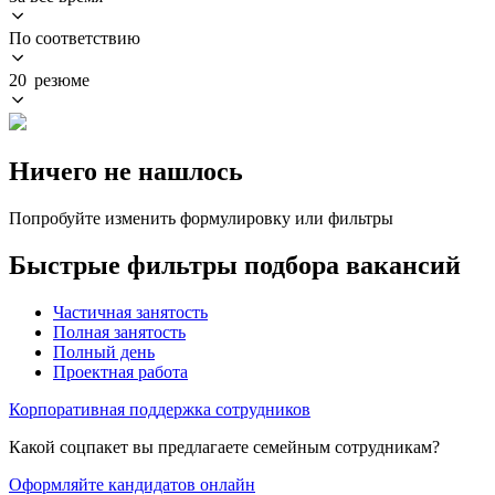
По соответствию
20 резюме
Ничего не нашлось
Попробуйте изменить формулировку или фильтры
Быстрые фильтры подбора вакансий
Частичная занятость
Полная занятость
Полный день
Проектная работа
Корпоративная поддержка сотрудников
Какой соцпакет вы предлагаете семейным сотрудникам?
Оформляйте кандидатов онлайн