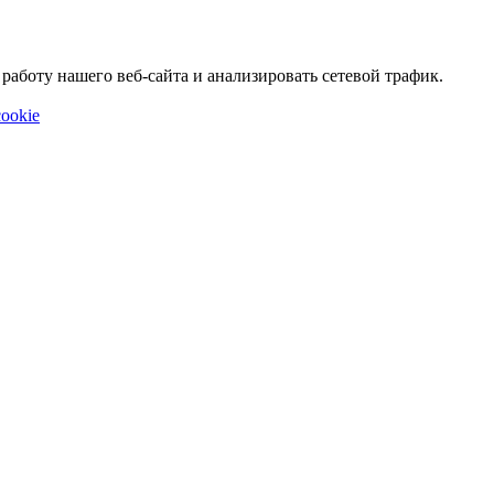
аботу нашего веб-сайта и анализировать сетевой трафик.
ookie