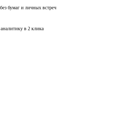
без бумаг и личных встреч
 аналитику в 2 клика