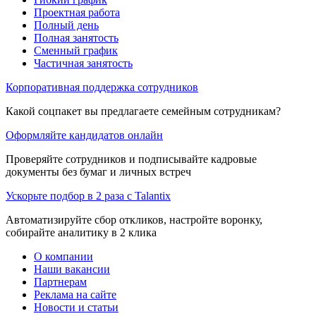
Проектная работа
Полный день
Полная занятость
Сменный график
Частичная занятость
Корпоративная поддержка сотрудников
Какой соцпакет вы предлагаете семейным сотрудникам?
Оформляйте кандидатов онлайн
Проверяйте сотрудников и подписывайте кадровые
документы без бумаг и личных встреч
Ускорьте подбор в 2 раза с Talantix
Автоматизируйте сбор откликов, настройте воронку,
собирайте аналитику в 2 клика
О компании
Наши вакансии
Партнерам
Реклама на сайте
Новости и статьи