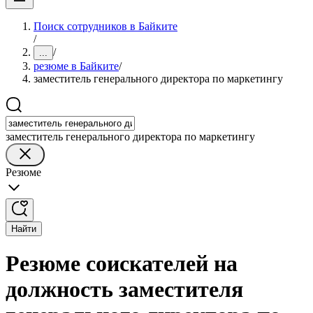
Поиск сотрудников в Байките
/
/
...
резюме в Байките
/
заместитель генерального директора по маркетингу
заместитель генерального директора по маркетингу
Резюме
Найти
Резюме соискателей на
должность заместителя