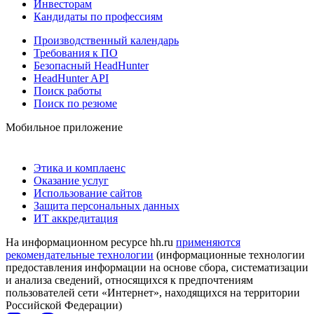
Инвесторам
Кандидаты по профессиям
Производственный календарь
Требования к ПО
Безопасный HeadHunter
HeadHunter API
Поиск работы
Поиск по резюме
Мобильное приложение
Этика и комплаенс
Оказание услуг
Использование сайтов
Защита персональных данных
ИТ аккредитация
На информационном ресурсе hh.ru
применяются
рекомендательные технологии
(информационные технологии
предоставления информации на основе сбора, систематизации
и анализа сведений, относящихся к предпочтениям
пользователей сети «Интернет», находящихся на территории
Российской Федерации)