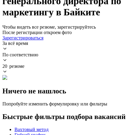
генерального директора по
маркетингу в Байките
Чтобы видеть все резюме, зарегистрируйтесь
После регистрации откроем фото
Зарегистрироваться
За всё время
По соответствию
20 резюме
Ничего не нашлось
Попробуйте изменить формулировку или фильтры
Быстрые фильтры подбора вакансий
Вахтовый метод
Гибкий график