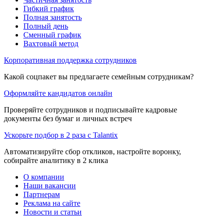
Гибкий график
Полная занятость
Полный день
Сменный график
Вахтовый метод
Корпоративная поддержка сотрудников
Какой соцпакет вы предлагаете семейным сотрудникам?
Оформляйте кандидатов онлайн
Проверяйте сотрудников и подписывайте кадровые
документы без бумаг и личных встреч
Ускорьте подбор в 2 раза с Talantix
Автоматизируйте сбор откликов, настройте воронку,
собирайте аналитику в 2 клика
О компании
Наши вакансии
Партнерам
Реклама на сайте
Новости и статьи