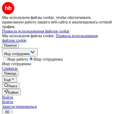
Мы используем файлы cookie, чтобы обеспечивать
правильную работу нашего веб-сайта и анализировать сетевой
трафик.
Правила использования файлов cookie
Мы используем файлы cookie.
Правила использования
файлов cookie
Понятно
Ищу сотрудника
Ищу работу
Ищу сотрудника
Ищу сотрудника
Сервисы
Помощь
Ещё
Поиск
Байкит
Войти
Войти
Зарегистрироваться