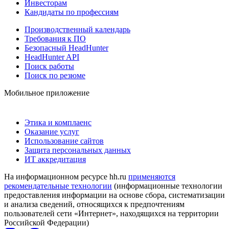
Инвесторам
Кандидаты по профессиям
Производственный календарь
Требования к ПО
Безопасный HeadHunter
HeadHunter API
Поиск работы
Поиск по резюме
Мобильное приложение
Этика и комплаенс
Оказание услуг
Использование сайтов
Защита персональных данных
ИТ аккредитация
На информационном ресурсе hh.ru
применяются
рекомендательные технологии
(информационные технологии
предоставления информации на основе сбора, систематизации
и анализа сведений, относящихся к предпочтениям
пользователей сети «Интернет», находящихся на территории
Российской Федерации)