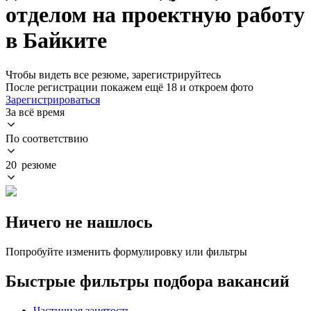
отделом на проектную работу
в Байките
Чтобы видеть все резюме, зарегистрируйтесь
После регистрации покажем ещё 18 и откроем фото
Зарегистрироваться
За всё время
По соответствию
20 резюме
Ничего не нашлось
Попробуйте изменить формулировку или фильтры
Быстрые фильтры подбора вакансий
Частичная занятость