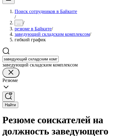
Поиск сотрудников в Байките
/
/
...
резюме в Байките
/
заведующий складским комплексом
/
гибкий график
заведующий складским комплексом
Резюме
Найти
Резюме соискателей на
должность заведующего