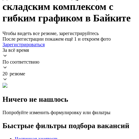
складским комплексом с
гибким графиком в Байките
Чтобы видеть все резюме, зарегистрируйтесь
После регистрации покажем ещё 1 и откроем фото
Зарегистрироваться
За всё время
По соответствию
20 резюме
Ничего не нашлось
Попробуйте изменить формулировку или фильтры
Быстрые фильтры подбора вакансий
Частичная занятость