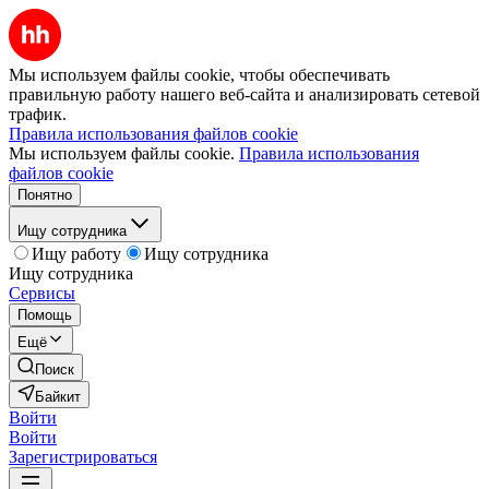
Мы используем файлы cookie, чтобы обеспечивать
правильную работу нашего веб-сайта и анализировать сетевой
трафик.
Правила использования файлов cookie
Мы используем файлы cookie.
Правила использования
файлов cookie
Понятно
Ищу сотрудника
Ищу работу
Ищу сотрудника
Ищу сотрудника
Сервисы
Помощь
Ещё
Поиск
Байкит
Войти
Войти
Зарегистрироваться