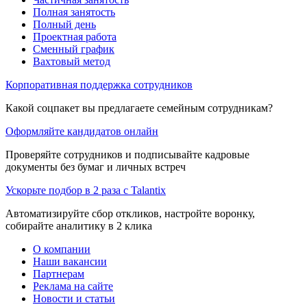
Полная занятость
Полный день
Проектная работа
Сменный график
Вахтовый метод
Корпоративная поддержка сотрудников
Какой соцпакет вы предлагаете семейным сотрудникам?
Оформляйте кандидатов онлайн
Проверяйте сотрудников и подписывайте кадровые
документы без бумаг и личных встреч
Ускорьте подбор в 2 раза с Talantix
Автоматизируйте сбор откликов, настройте воронку,
собирайте аналитику в 2 клика
О компании
Наши вакансии
Партнерам
Реклама на сайте
Новости и статьи