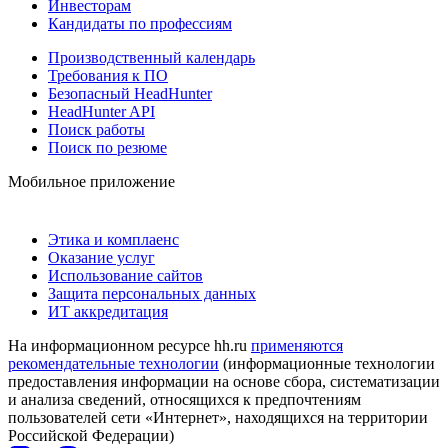
Инвесторам
Кандидаты по профессиям
Производственный календарь
Требования к ПО
Безопасный HeadHunter
HeadHunter API
Поиск работы
Поиск по резюме
Мобильное приложение
Этика и комплаенс
Оказание услуг
Использование сайтов
Защита персональных данных
ИТ аккредитация
На информационном ресурсе hh.ru
применяются
рекомендательные технологии
(информационные технологии
предоставления информации на основе сбора, систематизации
и анализа сведений, относящихся к предпочтениям
пользователей сети «Интернет», находящихся на территории
Российской Федерации)