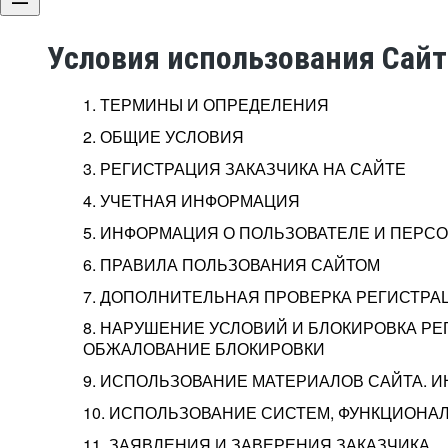
Условия использования Сай
1. ТЕРМИНЫ И ОПРЕДЕЛЕНИЯ
2. ОБЩИЕ УСЛОВИЯ
3. РЕГИСТРАЦИЯ ЗАКАЗЧИКА НА САЙТЕ
4. УЧЕТНАЯ ИНФОРМАЦИЯ
5. ИНФОРМАЦИЯ О ПОЛЬЗОВАТЕЛЕ И ПЕР
6. ПРАВИЛА ПОЛЬЗОВАНИЯ САЙТОМ
7. ДОПОЛНИТЕЛЬНАЯ ПРОВЕРКА РЕГИСТРА
8. НАРУШЕНИЕ УСЛОВИЙ И БЛОКИРОВКА РЕ
ОБЖАЛОВАНИЕ БЛОКИРОВКИ
9. ИСПОЛЬЗОВАНИЕ МАТЕРИАЛОВ САЙТА. 
10. ИСПОЛЬЗОВАНИЕ СИСТЕМ, ФУНКЦИОНАЛ
11. ЗАЯВЛЕНИЯ И ЗАВЕРЕНИЯ ЗАКАЗЧИКА