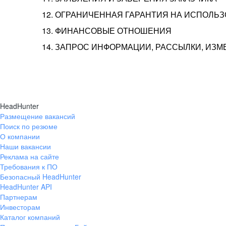
12. ОГРАНИЧЕННАЯ ГАРАНТИЯ НА ИСПОЛЬ
13. ФИНАНСОВЫЕ ОТНОШЕНИЯ
14. ЗАПРОС ИНФОРМАЦИИ, РАССЫЛКИ, ИЗ
HeadHunter
Размещение вакансий
Поиск по резюме
О компании
Наши вакансии
Реклама на сайте
Требования к ПО
Безопасный HeadHunter
HeadHunter API
Партнерам
Инвесторам
Каталог компаний