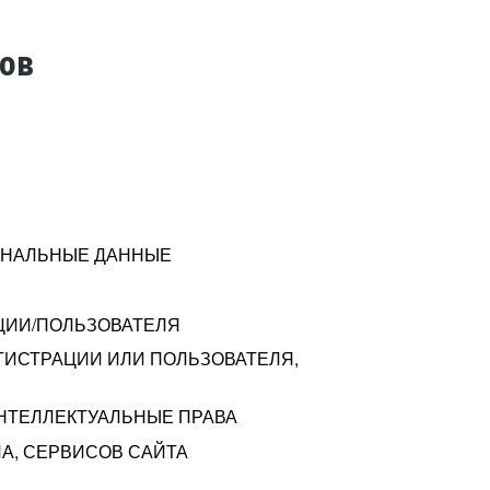
тов
СОНАЛЬНЫЕ ДАННЫЕ
ЦИИ/ПОЛЬЗОВАТЕЛЯ
ГИСТРАЦИИ ИЛИ ПОЛЬЗОВАТЕЛЯ,
ИНТЕЛЛЕКТУАЛЬНЫЕ ПРАВА
А, СЕРВИСОВ САЙТА