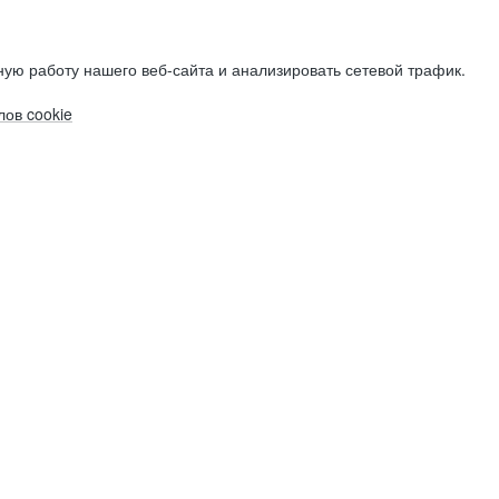
ую работу нашего веб-сайта и анализировать сетевой трафик.
ов cookie