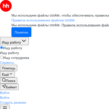
Мы используем файлы cookie, чтобы обеспечивать правильн
Правила использования файлов cookie
Мы используем файлы cookie.
Правила использования файл
Понятно
Ищу работу
Ищу работу
Ищу работу
Ищу сотрудника
Сервисы
Помощь
Ещё
Поиск
Байкит
Войти
Войти
Создать резюме