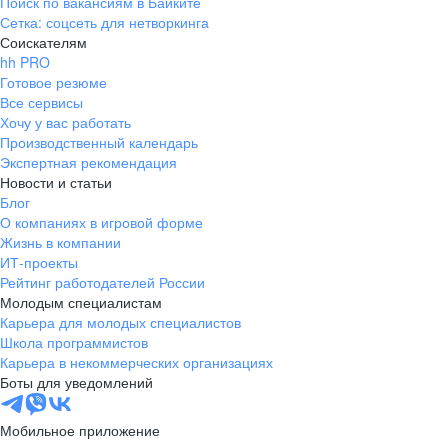
Поиск по вакансиям в Байките
Сетка: соцсеть для нетворкинга
Соискателям
hh PRO
Готовое резюме
Все сервисы
Хочу у вас работать
Производственный календарь
Экспертная рекомендация
Новости и статьи
Блог
О компаниях в игровой форме
Жизнь в компании
ИТ-проекты
Рейтинг работодателей России
Молодым специалистам
Карьера для молодых специалистов
Школа программистов
Карьера в некоммерческих организациях
Боты для уведомлений
Мобильное приложение