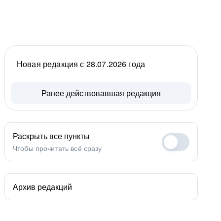
Новая редакция с 28.07.2026 года
Ранее действовавшая редакция
Раскрыть все пункты
Чтобы прочитать всё сразу
Архив редакций