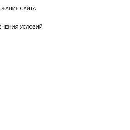
ЗОВАНИЕ САЙТА
МЕНЕНИЯ УСЛОВИЙ