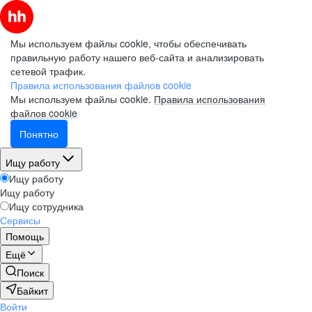
Мы используем файлы cookie, чтобы обеспечивать
правильную работу нашего веб-сайта и анализировать
сетевой трафик.
Правила использования файлов cookie
Мы используем файлы cookie.
Правила использования
файлов cookie
Понятно
Ищу работу
Ищу работу
Ищу работу
Ищу сотрудника
Сервисы
Помощь
Ещё
Поиск
Байкит
Войти