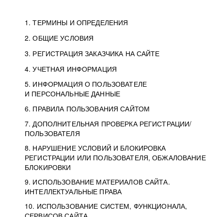
1. ТЕРМИНЫ И ОПРЕДЕЛЕНИЯ
2. ОБЩИЕ УСЛОВИЯ
3. РЕГИСТРАЦИЯ ЗАКАЗЧИКА НА САЙТЕ
4. УЧЕТНАЯ ИНФОРМАЦИЯ
5. ИНФОРМАЦИЯ О ПОЛЬЗОВАТЕЛЕ
И ПЕРСОНАЛЬНЫЕ ДАННЫЕ
6. ПРАВИЛА ПОЛЬЗОВАНИЯ САЙТОМ
7. ДОПОЛНИТЕЛЬНАЯ ПРОВЕРКА РЕГИСТРАЦИИ/
ПОЛЬЗОВАТЕЛЯ
8. НАРУШЕНИЕ УСЛОВИЙ И БЛОКИРОВКА
РЕГИСТРАЦИИ ИЛИ ПОЛЬЗОВАТЕЛЯ, ОБЖАЛОВАНИЕ
БЛОКИРОВКИ
9. ИСПОЛЬЗОВАНИЕ МАТЕРИАЛОВ САЙТА.
ИНТЕЛЛЕКТУАЛЬНЫЕ ПРАВА
10. ИСПОЛЬЗОВАНИЕ СИСТЕМ, ФУНКЦИОНАЛА,
СЕРВИСОВ САЙТА