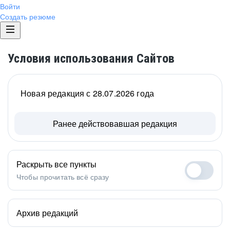
Войти
Создать резюме
Условия использования Сайтов
Новая редакция с 28.07.2026 года
Ранее действовавшая редакция
Раскрыть все пункты
Чтобы прочитать всё сразу
Архив редакций