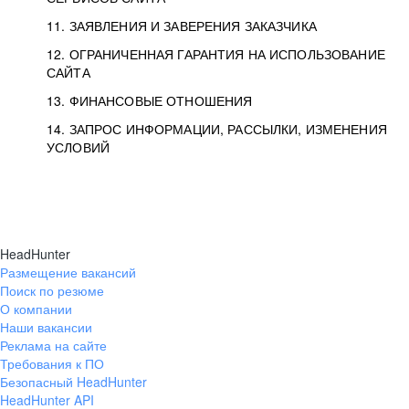
11. ЗАЯВЛЕНИЯ И ЗАВЕРЕНИЯ ЗАКАЗЧИКА
12. ОГРАНИЧЕННАЯ ГАРАНТИЯ НА ИСПОЛЬЗОВАНИЕ
САЙТА
13. ФИНАНСОВЫЕ ОТНОШЕНИЯ
14. ЗАПРОС ИНФОРМАЦИИ, РАССЫЛКИ, ИЗМЕНЕНИЯ
УСЛОВИЙ
HeadHunter
Размещение вакансий
Поиск по резюме
О компании
Наши вакансии
Реклама на сайте
Требования к ПО
Безопасный HeadHunter
HeadHunter API