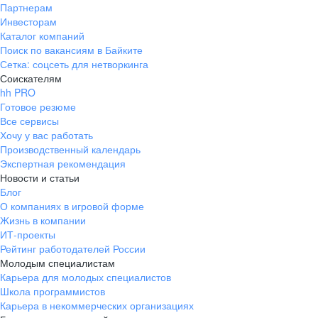
Партнерам
Инвесторам
Каталог компаний
Поиск по вакансиям в Байките
Сетка: соцсеть для нетворкинга
Соискателям
hh PRO
Готовое резюме
Все сервисы
Хочу у вас работать
Производственный календарь
Экспертная рекомендация
Новости и статьи
Блог
О компаниях в игровой форме
Жизнь в компании
ИТ-проекты
Рейтинг работодателей России
Молодым специалистам
Карьера для молодых специалистов
Школа программистов
Карьера в некоммерческих организациях