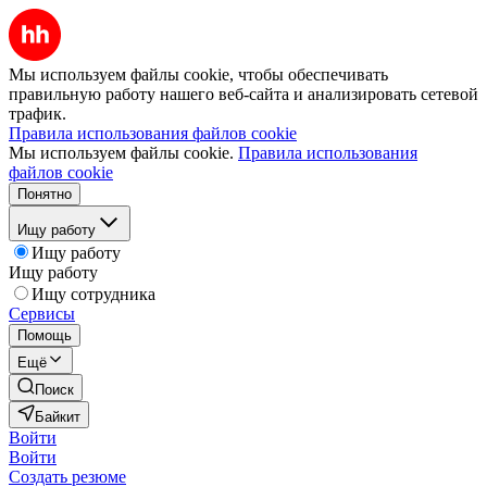
Мы используем файлы cookie, чтобы обеспечивать
правильную работу нашего веб-сайта и анализировать сетевой
трафик.
Правила использования файлов cookie
Мы используем файлы cookie.
Правила использования
файлов cookie
Понятно
Ищу работу
Ищу работу
Ищу работу
Ищу сотрудника
Сервисы
Помощь
Ещё
Поиск
Байкит
Войти
Войти
Создать резюме