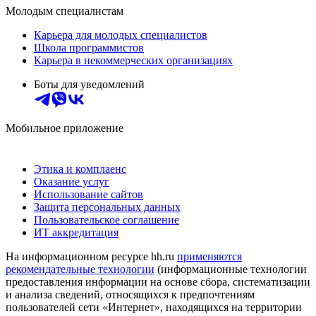
Молодым специалистам
Карьера для молодых специалистов
Школа программистов
Карьера в некоммерческих организациях
Боты для уведомлений
Мобильное приложение
Этика и комплаенс
Оказание услуг
Использование сайтов
Защита персональных данных
Пользовательское соглашение
ИТ аккредитация
На информационном ресурсе hh.ru
применяются
рекомендательные технологии
(информационные технологии
предоставления информации на основе сбора, систематизации
и анализа сведений, относящихся к предпочтениям
пользователей сети «Интернет», находящихся на территории