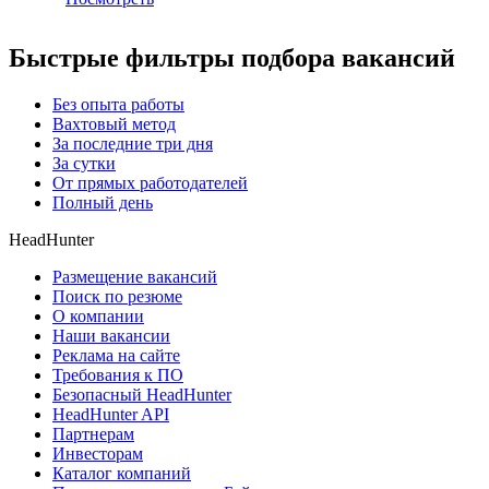
Быстрые фильтры подбора вакансий
Без опыта работы
Вахтовый метод
За последние три дня
За сутки
От прямых работодателей
Полный день
HeadHunter
Размещение вакансий
Поиск по резюме
О компании
Наши вакансии
Реклама на сайте
Требования к ПО
Безопасный HeadHunter
HeadHunter API
Партнерам
Инвесторам
Каталог компаний