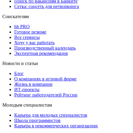
Поиск по вакансиям в Байките
Сетка: соцсеть для нетворкинга
Соискателям
hh PRO
Готовое резюме
Все сервисы
Хочу у вас работать
Производственный календарь
Экспертная рекомендация
Новости и статьи
Блог
О компаниях в игровой форме
Жизнь в компании
ИТ-проекты
Рейтинг работодателей России
Молодым специалистам
Карьера для молодых специалистов
Школа программистов
Карьера в некоммерческих организациях