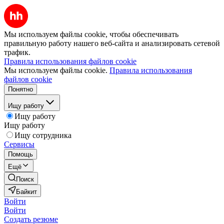
Мы используем файлы cookie, чтобы обеспечивать
правильную работу нашего веб-сайта и анализировать сетевой
трафик.
Правила использования файлов cookie
Мы используем файлы cookie.
Правила использования
файлов cookie
Понятно
Ищу работу
Ищу работу
Ищу работу
Ищу сотрудника
Сервисы
Помощь
Ещё
Поиск
Байкит
Войти
Войти
Создать резюме