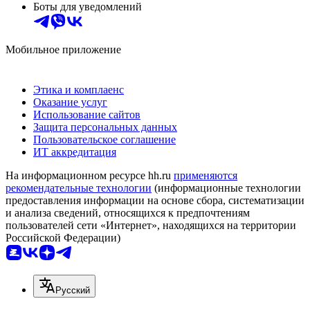
Боты для уведомлений
Мобильное приложение
Этика и комплаенс
Оказание услуг
Использование сайтов
Защита персональных данных
Пользовательское соглашение
ИТ аккредитация
На информационном ресурсе hh.ru
применяются
рекомендательные технологии
(информационные технологии
предоставления информации на основе сбора, систематизации
и анализа сведений, относящихся к предпочтениям
пользователей сети «Интернет», находящихся на территории
Российской Федерации)
Русский