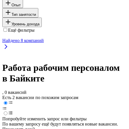
Опыт
Тип занятости
Уровень дохода
Ещё фильтры
Найдено
8
компаний
Работа рабочим персоналом
в Байките
, 0 вакансий
Есть 2 вакансии по похожим запросам
Попробуйте изменить запрос или фильтры
По вашему запросу ещё будут появляться новые вакансии.