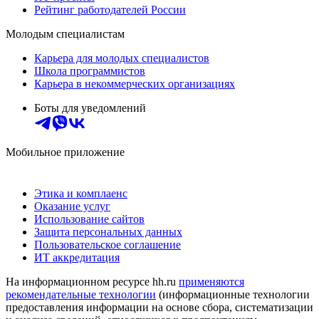
Рейтинг работодателей России
Молодым специалистам
Карьера для молодых специалистов
Школа программистов
Карьера в некоммерческих организациях
Боты для уведомлений
Мобильное приложение
Этика и комплаенс
Оказание услуг
Использование сайтов
Защита персональных данных
Пользовательское соглашение
ИТ аккредитация
На информационном ресурсе hh.ru
применяются
рекомендательные технологии
(информационные технологии
предоставления информации на основе сбора, систематизации