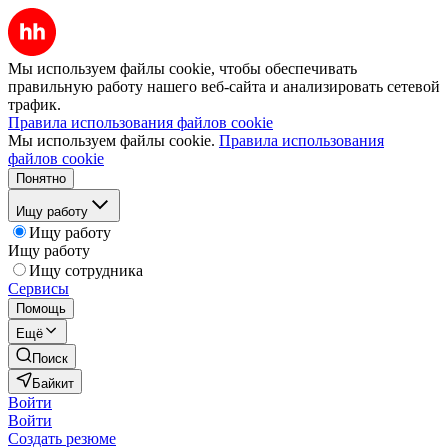
Мы используем файлы cookie, чтобы обеспечивать
правильную работу нашего веб-сайта и анализировать сетевой
трафик.
Правила использования файлов cookie
Мы используем файлы cookie.
Правила использования
файлов cookie
Понятно
Ищу работу
Ищу работу
Ищу работу
Ищу сотрудника
Сервисы
Помощь
Ещё
Поиск
Байкит
Войти
Войти
Создать резюме