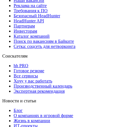
Наши вакансии
Реклама на сайте
Требования к ПО
Безопасный HeadHunter
HeadHunter API
Партнерам
Инвесторам
Каталог компаний
Поиск по вакансиям в Байките
Сетка: соцсеть для нетворкинга
Соискателям
hh PRO
Готовое резюме
Все сервисы
Хочу у вас работать
Производственный календарь
Экспертная рекомендация
Новости и статьи
Блог
О компаниях в игровой форме
Жизнь в компании
ИТ-проекты