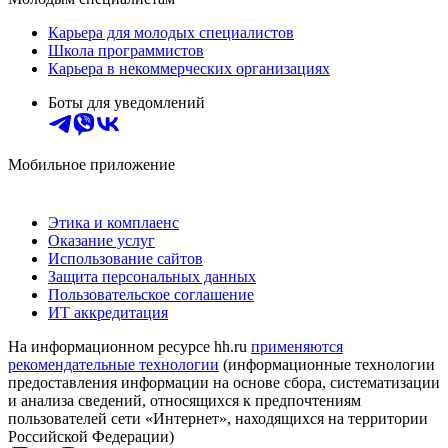
Карьера для молодых специалистов
Школа программистов
Карьера в некоммерческих организациях
Боты для уведомлений
Мобильное приложение
Этика и комплаенс
Оказание услуг
Использование сайтов
Защита персональных данных
Пользовательское соглашение
ИТ аккредитация
На информационном ресурсе hh.ru
применяются
рекомендательные технологии
(информационные технологии
предоставления информации на основе сбора, систематизации
и анализа сведений, относящихся к предпочтениям
пользователей сети «Интернет», находящихся на территории
Российской Федерации)