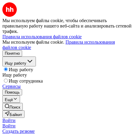
Мы используем файлы cookie, чтобы обеспечивать
правильную работу нашего веб-сайта и анализировать сетевой
трафик.
Правила использования файлов cookie
Мы используем файлы cookie.
Правила использования
файлов cookie
Понятно
Ищу работу
Ищу работу
Ищу работу
Ищу сотрудника
Сервисы
Помощь
Ещё
Поиск
Байкит
Войти
Войти
Создать резюме