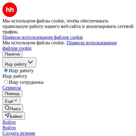
Мы используем файлы cookie, чтобы обеспечивать
правильную работу нашего веб-сайта и анализировать сетевой
трафик.
Правила использования файлов cookie
Мы используем файлы cookie.
Правила использования
файлов cookie
Понятно
Ищу работу
Ищу работу
Ищу работу
Ищу сотрудника
Сервисы
Помощь
Ещё
Поиск
Байкит
Войти
Войти
Создать резюме