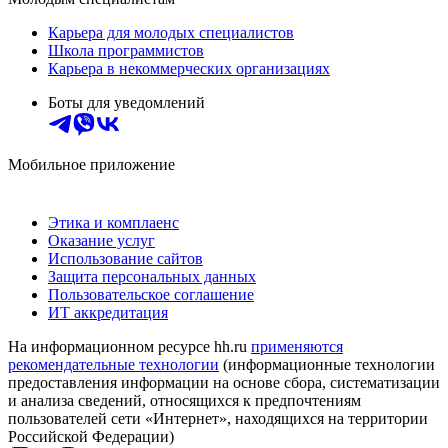
Карьера для молодых специалистов
Школа программистов
Карьера в некоммерческих организациях
Боты для уведомлений
Мобильное приложение
Этика и комплаенс
Оказание услуг
Использование сайтов
Защита персональных данных
Пользовательское соглашение
ИТ аккредитация
На информационном ресурсе hh.ru
применяются
рекомендательные технологии
(информационные технологии
предоставления информации на основе сбора, систематизации
и анализа сведений, относящихся к предпочтениям
пользователей сети «Интернет», находящихся на территории
Российской Федерации)