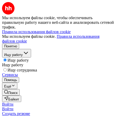
Мы используем файлы cookie, чтобы обеспечивать
правильную работу нашего веб-сайта и анализировать сетевой
трафик.
Правила использования файлов cookie
Мы используем файлы cookie.
Правила использования
файлов cookie
Понятно
Ищу работу
Ищу работу
Ищу работу
Ищу сотрудника
Сервисы
Помощь
Ещё
Поиск
Байкит
Войти
Войти
Создать резюме