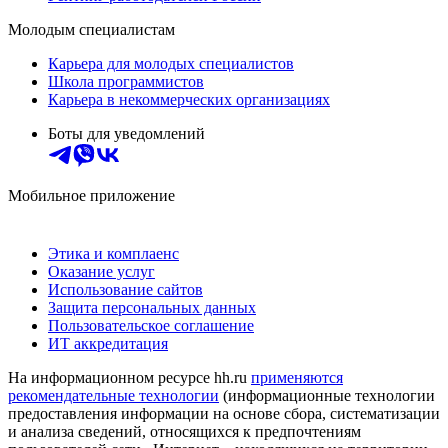
Молодым специалистам
Карьера для молодых специалистов
Школа программистов
Карьера в некоммерческих организациях
Боты для уведомлений
Мобильное приложение
Этика и комплаенс
Оказание услуг
Использование сайтов
Защита персональных данных
Пользовательское соглашение
ИТ аккредитация
На информационном ресурсе hh.ru
применяются
рекомендательные технологии
(информационные технологии
предоставления информации на основе сбора, систематизации
и анализа сведений, относящихся к предпочтениям