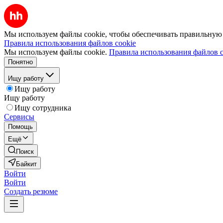
Мы используем файлы cookie, чтобы обеспечивать правильную р
Правила использования файлов cookie
Мы используем файлы cookie.
Правила использования файлов c
Понятно
Ищу работу
Ищу работу
Ищу работу
Ищу сотрудника
Сервисы
Помощь
Ещё
Поиск
Байкит
Войти
Войти
Создать резюме