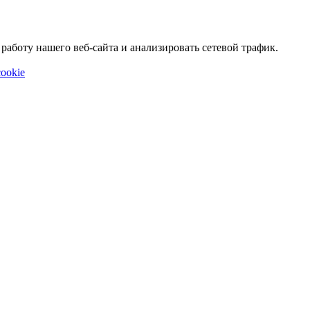
аботу нашего веб-сайта и анализировать сетевой трафик.
ookie