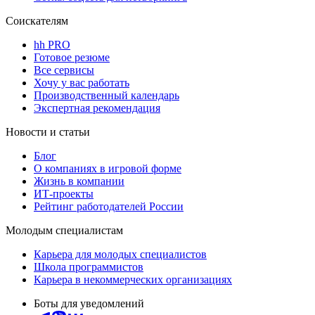
Соискателям
hh PRO
Готовое резюме
Все сервисы
Хочу у вас работать
Производственный календарь
Экспертная рекомендация
Новости и статьи
Блог
О компаниях в игровой форме
Жизнь в компании
ИТ-проекты
Рейтинг работодателей России
Молодым специалистам
Карьера для молодых специалистов
Школа программистов
Карьера в некоммерческих организациях
Боты для уведомлений