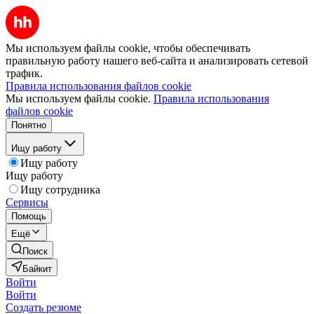
Мы используем файлы cookie, чтобы обеспечивать
правильную работу нашего веб-сайта и анализировать сетевой
трафик.
Правила использования файлов cookie
Мы используем файлы cookie.
Правила использования
файлов cookie
Понятно
Ищу работу
Ищу работу
Ищу работу
Ищу сотрудника
Сервисы
Помощь
Ещё
Поиск
Байкит
Войти
Войти
Создать резюме