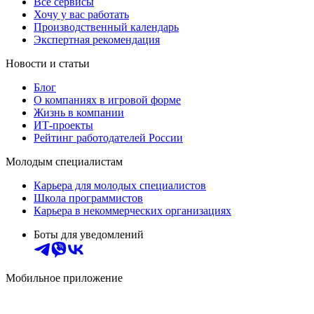
Все сервисы
Хочу у вас работать
Производственный календарь
Экспертная рекомендация
Новости и статьи
Блог
О компаниях в игровой форме
Жизнь в компании
ИТ-проекты
Рейтинг работодателей России
Молодым специалистам
Карьера для молодых специалистов
Школа программистов
Карьера в некоммерческих организациях
Боты для уведомлений
Мобильное приложение