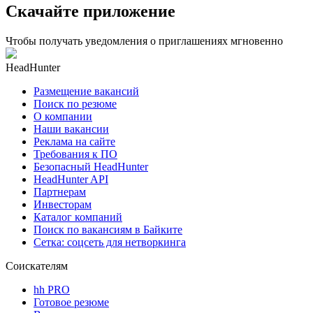
Скачайте приложение
Чтобы получать уведомления о приглашениях мгновенно
HeadHunter
Размещение вакансий
Поиск по резюме
О компании
Наши вакансии
Реклама на сайте
Требования к ПО
Безопасный HeadHunter
HeadHunter API
Партнерам
Инвесторам
Каталог компаний
Поиск по вакансиям в Байките
Сетка: соцсеть для нетворкинга
Соискателям
hh PRO
Готовое резюме