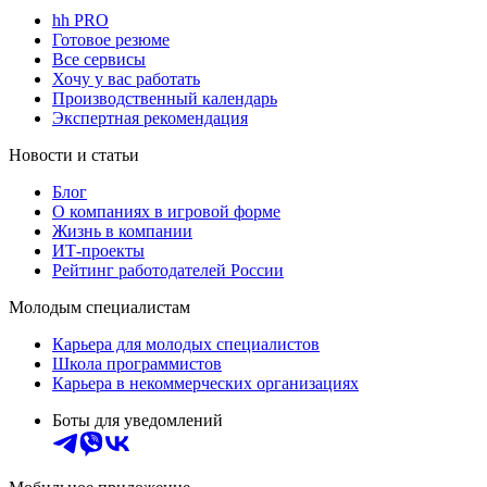
hh PRO
Готовое резюме
Все сервисы
Хочу у вас работать
Производственный календарь
Экспертная рекомендация
Новости и статьи
Блог
О компаниях в игровой форме
Жизнь в компании
ИТ-проекты
Рейтинг работодателей России
Молодым специалистам
Карьера для молодых специалистов
Школа программистов
Карьера в некоммерческих организациях
Боты для уведомлений