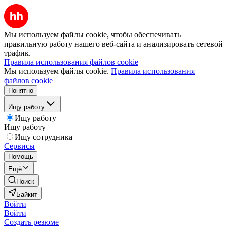
Мы используем файлы cookie, чтобы обеспечивать
правильную работу нашего веб-сайта и анализировать сетевой
трафик.
Правила использования файлов cookie
Мы используем файлы cookie.
Правила использования
файлов cookie
Понятно
Ищу работу
Ищу работу
Ищу работу
Ищу сотрудника
Сервисы
Помощь
Ещё
Поиск
Байкит
Войти
Войти
Создать резюме