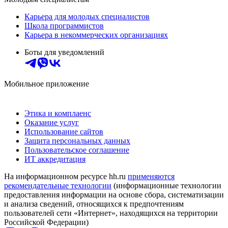
Карьера для молодых специалистов
Школа программистов
Карьера в некоммерческих организациях
Боты для уведомлений
Мобильное приложение
Этика и комплаенс
Оказание услуг
Использование сайтов
Защита персональных данных
Пользовательское соглашение
ИТ аккредитация
На информационном ресурсе hh.ru
применяются
рекомендательные технологии
(информационные технологии
предоставления информации на основе сбора, систематизации
и анализа сведений, относящихся к предпочтениям
пользователей сети «Интернет», находящихся на территории
Российской Федерации)