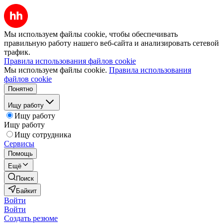
Мы используем файлы cookie, чтобы обеспечивать
правильную работу нашего веб-сайта и анализировать сетевой
трафик.
Правила использования файлов cookie
Мы используем файлы cookie.
Правила использования
файлов cookie
Понятно
Ищу работу
Ищу работу
Ищу работу
Ищу сотрудника
Сервисы
Помощь
Ещё
Поиск
Байкит
Войти
Войти
Создать резюме