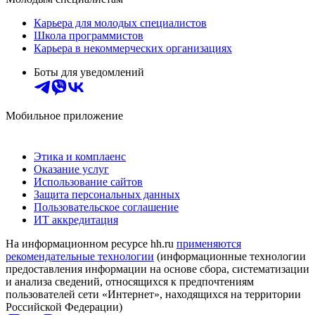
Карьера для молодых специалистов
Школа программистов
Карьера в некоммерческих организациях
Боты для уведомлений
Мобильное приложение
Этика и комплаенс
Оказание услуг
Использование сайтов
Защита персональных данных
Пользовательское соглашение
ИТ аккредитация
На информационном ресурсе hh.ru
применяются
рекомендательные технологии
(информационные технологии
предоставления информации на основе сбора, систематизации
и анализа сведений, относящихся к предпочтениям
пользователей сети «Интернет», находящихся на территории
Российской Федерации)