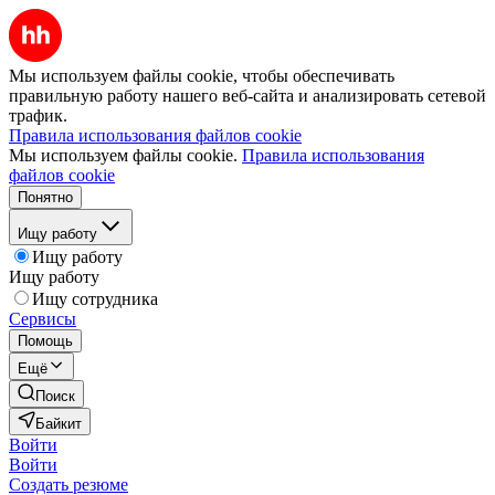
Мы используем файлы cookie, чтобы обеспечивать
правильную работу нашего веб-сайта и анализировать сетевой
трафик.
Правила использования файлов cookie
Мы используем файлы cookie.
Правила использования
файлов cookie
Понятно
Ищу работу
Ищу работу
Ищу работу
Ищу сотрудника
Сервисы
Помощь
Ещё
Поиск
Байкит
Войти
Войти
Создать резюме