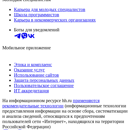
Карьера для молодых специалистов
Школа программистов
Карьера в некоммерческих организациях
Боты для уведомлений
Мобильное приложение
Этика и комплаенс
Оказание услуг
Использование сайтов
Защита персональных данных
Пользовательское соглашение
ИТ аккредитация
На информационном ресурсе hh.ru
применяются
рекомендательные технологии
(информационные технологии
предоставления информации на основе сбора, систематизации
и анализа сведений, относящихся к предпочтениям
пользователей сети «Интернет», находящихся на территории
Российской Федерации)