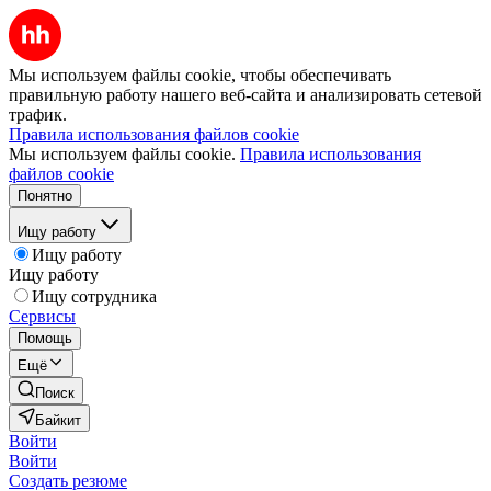
Мы используем файлы cookie, чтобы обеспечивать
правильную работу нашего веб-сайта и анализировать сетевой
трафик.
Правила использования файлов cookie
Мы используем файлы cookie.
Правила использования
файлов cookie
Понятно
Ищу работу
Ищу работу
Ищу работу
Ищу сотрудника
Сервисы
Помощь
Ещё
Поиск
Байкит
Войти
Войти
Создать резюме