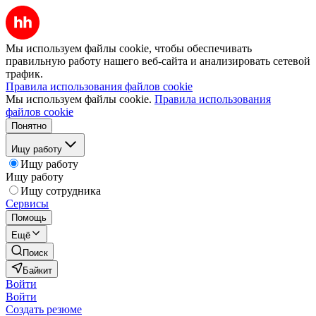
Мы используем файлы cookie, чтобы обеспечивать
правильную работу нашего веб-сайта и анализировать сетевой
трафик.
Правила использования файлов cookie
Мы используем файлы cookie.
Правила использования
файлов cookie
Понятно
Ищу работу
Ищу работу
Ищу работу
Ищу сотрудника
Сервисы
Помощь
Ещё
Поиск
Байкит
Войти
Войти
Создать резюме