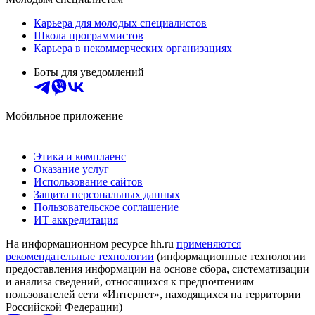
Карьера для молодых специалистов
Школа программистов
Карьера в некоммерческих организациях
Боты для уведомлений
Мобильное приложение
Этика и комплаенс
Оказание услуг
Использование сайтов
Защита персональных данных
Пользовательское соглашение
ИТ аккредитация
На информационном ресурсе hh.ru
применяются
рекомендательные технологии
(информационные технологии
предоставления информации на основе сбора, систематизации
и анализа сведений, относящихся к предпочтениям
пользователей сети «Интернет», находящихся на территории
Российской Федерации)