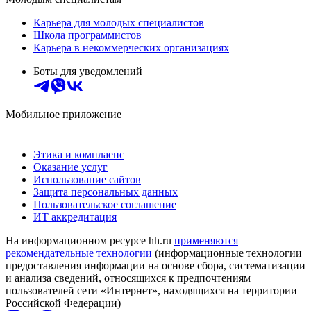
Карьера для молодых специалистов
Школа программистов
Карьера в некоммерческих организациях
Боты для уведомлений
Мобильное приложение
Этика и комплаенс
Оказание услуг
Использование сайтов
Защита персональных данных
Пользовательское соглашение
ИТ аккредитация
На информационном ресурсе hh.ru
применяются
рекомендательные технологии
(информационные технологии
предоставления информации на основе сбора, систематизации
и анализа сведений, относящихся к предпочтениям
пользователей сети «Интернет», находящихся на территории
Российской Федерации)