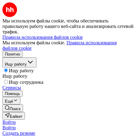
Мы используем файлы cookie, чтобы обеспечивать
правильную работу нашего веб-сайта и анализировать сетевой
трафик.
Правила использования файлов cookie
Мы используем файлы cookie.
Правила использования
файлов cookie
Понятно
Ищу работу
Ищу работу
Ищу работу
Ищу сотрудника
Сервисы
Помощь
Ещё
Поиск
Байкит
Войти
Войти
Создать резюме